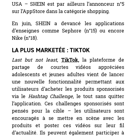
USA – SHEIN est par ailleurs l’annonceur n°5
sur l’AppStore dans la catégorie shopping.
En juin, SHEIN a devancé les applications
d’enseignes comme Sephore (n°15) ou encore
Nike (n°18).
LA PLUS MARKETÉE : TIKTOK
Last but not least
,
TikTok,
la plateforme de
partage de courtes vidéos appréciées
adolescents et jeunes adultes vient de lancer
une nouvelle fonctionnalité permettant aux
utilisateurs d’acheter les produits sponsorisés
via le
Hashtag Challenge
, le tout sans quitter
l’application. Ces challenges sponsorisés sont
pensés pour la cible – les utilisateurs sont
encouragés à se mettre en scène avec les
produits et poster ces vidéos sur leur fil
d’actualité. Ils peuvent également participer à