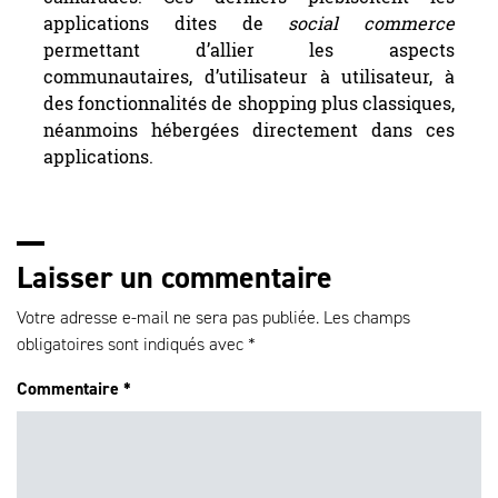
applications dites de
social commerce
permettant d’allier les aspects
communautaires, d’utilisateur à utilisateur, à
des fonctionnalités de shopping plus classiques,
néanmoins hébergées directement dans ces
applications.
Laisser un commentaire
Votre adresse e-mail ne sera pas publiée.
Les champs
obligatoires sont indiqués avec
*
Commentaire
*