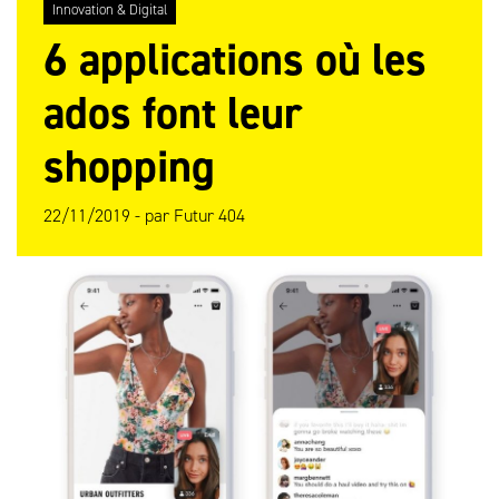
Innovation & Digital
6 applications où les
ados font leur
shopping
22/11/2019 -
par
Futur 404