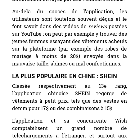
Au-delà du succès de l’application, les
utilisateurs sont toutefois souvent déçus et le
font savoir dans des vidéos de
reviews
postées
sur YouTube : on peut par exemple y trouver des
jeunes femmes essayant des vêtements achetés
sur la plateforme (par exemple des robes de
mariage à moins de 20$) envoyés dans la
mauvaise taille, abîmés ou mal confectionnés.
LA PLUS POPULAIRE EN CHINE : SHEIN
Classée respectivement au 13e rang,
l’application chinoise SHEIN regorge de
vêtements à petit prix, tels que des vestes en
denim pour 17$ ou des combinaisons à 15$.
L’application et sa concurrente Wish
comptabilisent un grand nombre de
téléchargements à l’étranger, et surtout aux