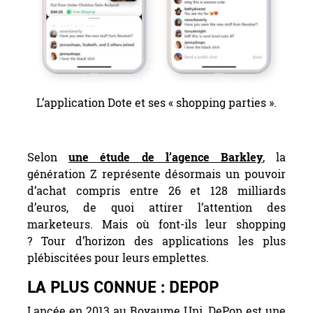
L’application Dote et ses « shopping parties ».
Selon
une étude de l’agence Barkley
, la
génération Z représente désormais un pouvoir
d’achat compris entre 26 et 128 milliards
d’euros, de quoi attirer l’attention des
marketeurs. Mais où font-ils leur shopping
? Tour d’horizon des applications les plus
plébiscitées pour leurs emplettes.
LA PLUS CONNUE : DEPOP
Lancée en 2013 au Royaume Uni, DePop est une