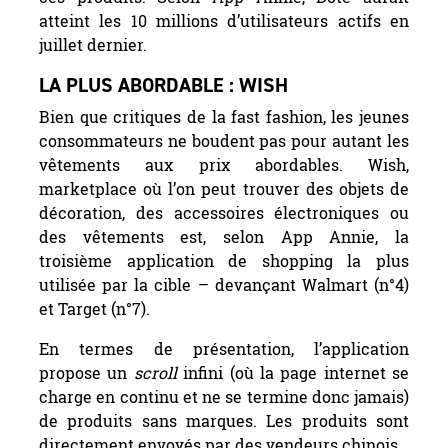
atteint les 10 millions d’utilisateurs actifs en
juillet dernier.
LA PLUS ABORDABLE : WISH
Bien que critiques de la fast fashion, les jeunes
consommateurs ne boudent pas pour autant les
vêtements aux prix abordables. Wish,
marketplace où l’on peut trouver des objets de
décoration, des accessoires électroniques ou
des vêtements est, selon App Annie, la
troisième application de shopping la plus
utilisée par la cible – devançant Walmart (n°4)
et Target (n°7).
En termes de présentation, l’application
propose un
scroll
infini (où la page internet se
charge en continu et ne se termine donc jamais)
de produits sans marques. Les produits sont
directement envoyés par des vendeurs chinois.