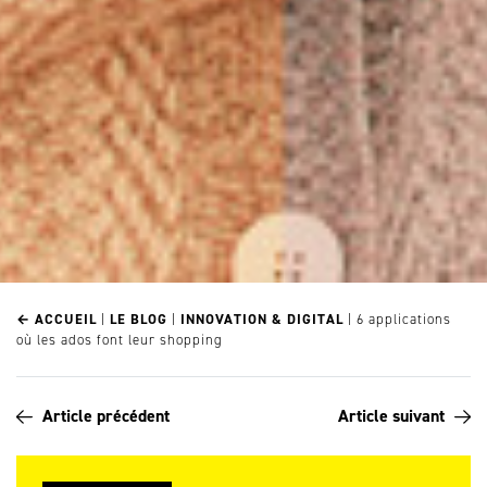
← ACCUEIL
|
LE BLOG
|
INNOVATION & DIGITAL
|
6 applications
où les ados font leur shopping
Article précédent
Article suivant