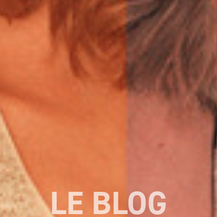
LE BLOG