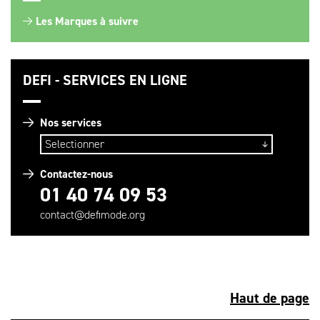
Les Marques à suivre
DEFI - SERVICES EN LIGNE
Nos services
Contactez-nous
01 40 74 09 53
contact@defimode.org
Haut de page