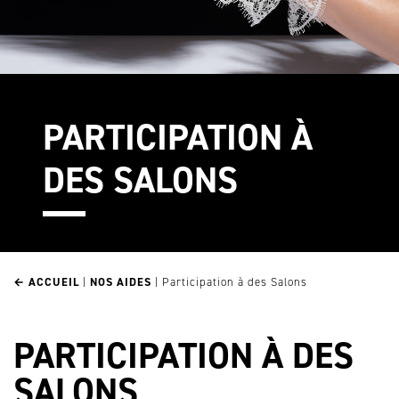
PARTICIPATION À
DES SALONS
← ACCUEIL
|
NOS AIDES
|
Participation à des Salons
PARTICIPATION À DES
SALONS