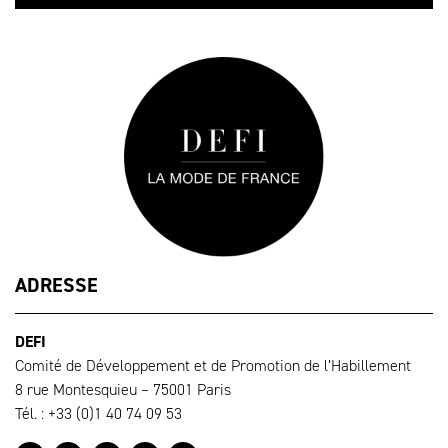
ADRESSE
DEFI
Comité de Développement et de Promotion de l’Habillement
8 rue Montesquieu – 75001 Paris
Tél. : +33 (0)1 40 74 09 53