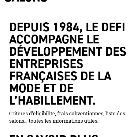
DEPUIS 1984, LE DEFI
ACCOMPAGNE LE
DÉVELOPPEMENT DES
ENTREPRISES
FRANÇAISES DE LA
MODE ET DE
L’HABILLEMENT.
Critères d’éligibilité, frais subventionnés, liste des
salons… toutes les informations utiles.