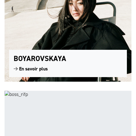
BOYAROVSKAYA
En savoir plus