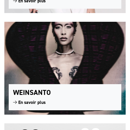
En savoir plus
WEINSANTO
En savoir plus