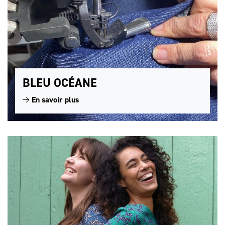
BLEU OCÉANE
En savoir plus