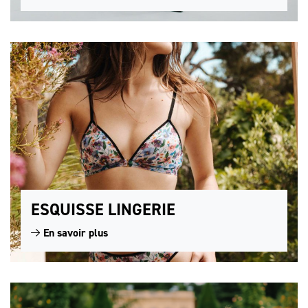
ESQUISSE LINGERIE
En savoir plus