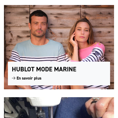
HUBLOT MODE MARINE
En savoir plus