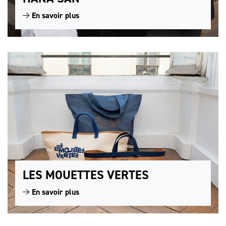
En savoir plus
LES MOUETTES VERTES
En savoir plus