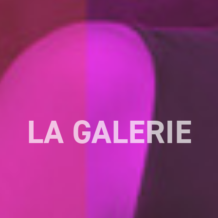
LA GALERIE