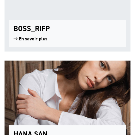
BOSS_RIFP
En savoir plus
HANA SAN