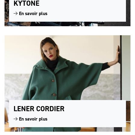
KYTONE
En savoir plus
LENER CORDIER
En savoir plus