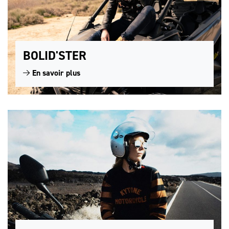
BOLID'STER
En savoir plus