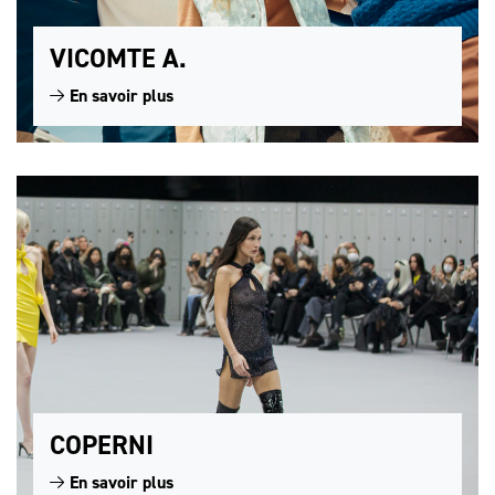
VICOMTE A.
En savoir plus
COPERNI
En savoir plus