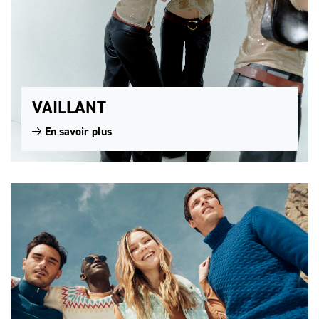
VAILLANT
En savoir plus