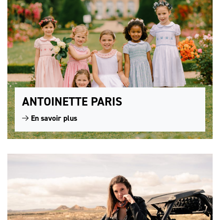
ANTOINETTE PARIS
En savoir plus