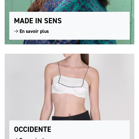
MADE IN SENS
En savoir plus
OCCIDENTE