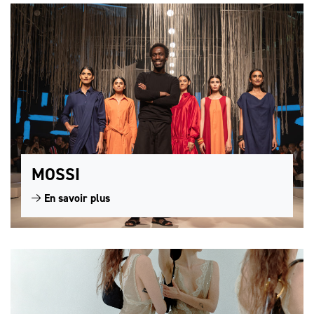
MOSSI
En savoir plus