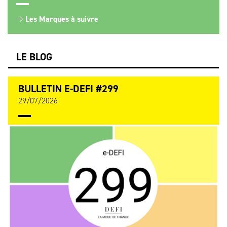
Les Marques à suivre
LE BLOG
BULLETIN E-DEFI #299
29/07/2026