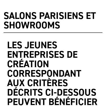
SALONS PARISIENS ET
SHOWROOMS
LES JEUNES
ENTREPRISES DE
CRÉATION
CORRESPONDANT
AUX CRITÈRES
DÉCRITS CI-DESSOUS
PEUVENT BÉNÉFICIER