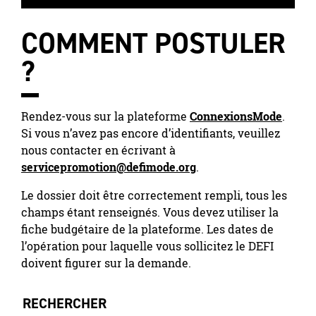
COMMENT POSTULER
?
Rendez-vous sur la plateforme
ConnexionsMode
.
Si vous n’avez pas encore d’identifiants, veuillez
nous contacter en écrivant à
servicepromotion@defimode.org
.
Le dossier doit être correctement rempli, tous les
champs étant renseignés. Vous devez utiliser la
fiche budgétaire de la plateforme. Les dates de
l’opération pour laquelle vous sollicitez le DEFI
doivent figurer sur la demande.
RECHERCHER