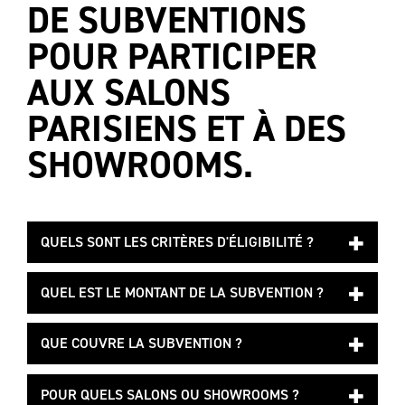
DE SUBVENTIONS
POUR PARTICIPER
AUX SALONS
PARISIENS ET À DES
SHOWROOMS.
QUELS SONT LES CRITÈRES D'ÉLIGIBILITÉ ?
QUEL EST LE MONTANT DE LA SUBVENTION ?
QUE COUVRE LA SUBVENTION ?
POUR QUELS SALONS OU SHOWROOMS ?