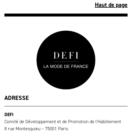
Haut de page
ADRESSE
DEFI
Comité de Développement et de Promotion de l’Habillement
8 rue Montesquieu – 75001 Paris