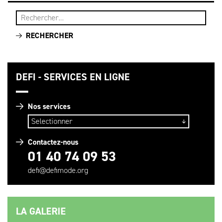
DEFI - SERVICES EN LIGNE
Nos services
Contactez-nous
01 40 74 09 53
defi@defimode.org
LA GALERIE