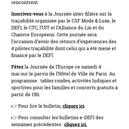
rencontrent.
Inscrivez-vous
à la Journée inter-filière sur la
traçabilité organisée par le CSF Mode & Luxe, le
DEFI, le CTC, l’UIT et l’Alliance du Lin et du
Chanvre Européens. Cette journée sera
l’occasion d’avoir des retours d’expériences des
4 pilotes traçabilité dont celui qui a été mené et
financé par le DEFI.
Fêtez
la Journée de l’Europe ce samedi 4
mai sur le parvis de l’Hôtel de Ville de Paris. Au
programme : tables rondes, activités ludiques et
sportives pour les familles et concerts gratuits à
partir de 19h.
👉 Pour lire le bulletin,
cliquez ici
.
👉 Pour consulter les bulletins e-DEFI des
semaines précédentes :
cliquez ici.