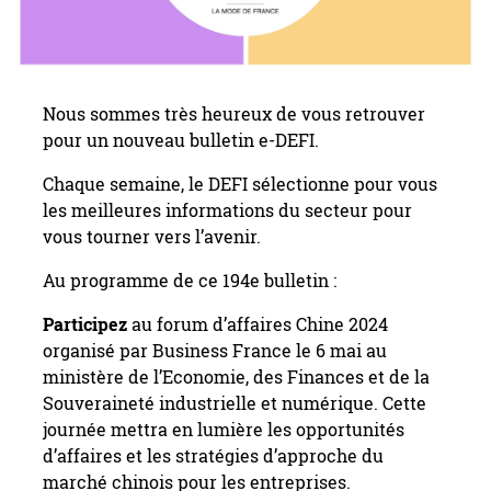
Nous sommes très heureux de vous retrouver
pour un nouveau bulletin e-DEFI.
Chaque semaine, le DEFI sélectionne pour vous
les meilleures informations du secteur pour
vous tourner vers l’avenir.
Au programme de ce 194e bulletin :
Participez
au forum d’affaires Chine 2024
organisé par Business France le 6 mai au
ministère de l’Economie, des Finances et de la
Souveraineté industrielle et numérique. Cette
journée mettra en lumière les opportunités
d’affaires et les stratégies d’approche du
marché chinois pour les entreprises.