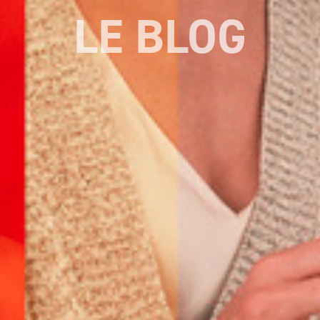
LE BLOG