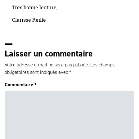
Très bonne lecture,
Clarisse Reille
Laisser un commentaire
Votre adresse e-mail ne sera pas publiée.
Les champs
obligatoires sont indiqués avec
*
Commentaire
*