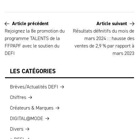
Article précédent
Article suivant
Rejoignez la 8e promotion du
Résultats définitifs du mois de
programme TALENTS de la
mars 2024 : : hausse des
FFPAPF avec le soutien du
ventes de 2,9 % par rapport à
DEFI
mars 2023
LES CATÉGORIES
Brèves/Actualités DEFI
Chiffres
Créateurs & Marques
DIGITAL@MODE
Divers