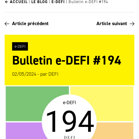
← ACCUEIL
|
LE BLOG
|
E-DEFI
|
Bulletin e-DEFI #194
Article précédent
Article suivant
e-DEFI
Bulletin e-DEFI #194
02/05/2024 -
par
DEFI