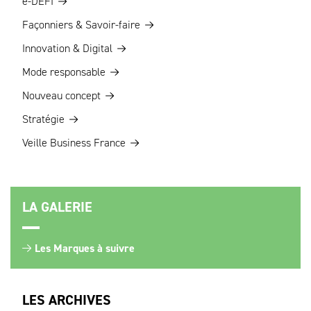
e-DEFI
Façonniers & Savoir-faire
Innovation & Digital
Mode responsable
Nouveau concept
Stratégie
Veille Business France
LA GALERIE
Les Marques à suivre
LES ARCHIVES