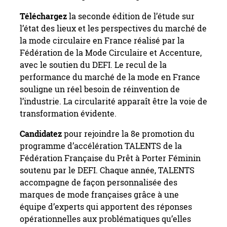
Téléchargez
la seconde édition de l’étude sur
l’état des lieux et les perspectives du marché de
la mode circulaire en France réalisé par la
Fédération de la Mode Circulaire et Accenture,
avec le soutien du DEFI. Le recul de la
performance du marché de la mode en France
souligne un réel besoin de réinvention de
l’industrie. La circularité apparaît être la voie de
transformation évidente.
Candidatez
pour rejoindre la 8e promotion du
programme d’accélération TALENTS de la
Fédération Française du Prêt à Porter Féminin
soutenu par le DEFI. Chaque année, TALENTS
accompagne de façon personnalisée des
marques de mode françaises grâce à une
équipe d’experts qui apportent des réponses
opérationnelles aux problématiques qu’elles