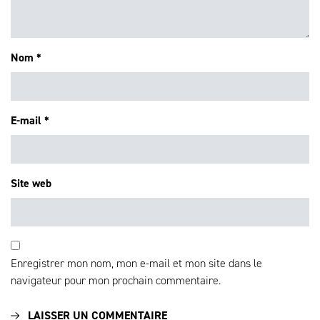
Nom
*
E-mail
*
Site web
Enregistrer mon nom, mon e-mail et mon site dans le
navigateur pour mon prochain commentaire.