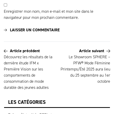
Enregistrer mon nom, mon e-mail et mon site dans le
navigateur pour mon prochain commentaire.
Article précédent
Article suivant
Découvrez les résultats de la
Le Showroom SPHERE –
dernière étude IFM x
PFW® Mode Féminine
Première Vision sur les
Printemps/Été 2025 aura lieu
comportements de
du 25 septembre au 1er
consommation de mode
octobre
durable des jeunes adultes
LES CATÉGORIES