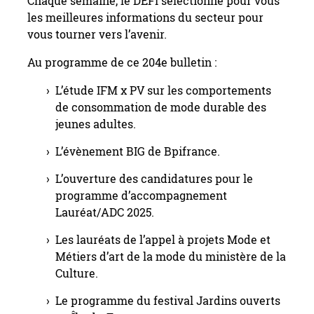
Chaque semaine, le DEFI sélectionne pour vous
les meilleures informations du secteur pour
vous tourner vers l’avenir.
Au programme de ce 204e bulletin :
L’étude IFM x PV sur les comportements
de consommation de mode durable des
jeunes adultes.
L’évènement BIG de Bpifrance.
L’ouverture des candidatures pour le
programme d’accompagnement
Lauréat/ADC 2025.
Les lauréats de l’appel à projets Mode et
Métiers d’art de la mode du ministère de la
Culture.
Le programme du festival Jardins ouverts