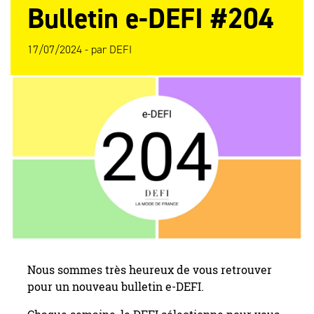
Bulletin e-DEFI #204
17/07/2024 -
par
DEFI
Nous sommes très heureux de vous retrouver
pour un nouveau bulletin e-DEFI.