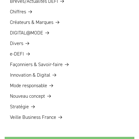
Brèves/Actualités DEFI
Chiffres
Créateurs & Marques
DIGITAL@MODE
Divers
e-DEFI
Façonniers & Savoir-faire
Innovation & Digital
Mode responsable
Nouveau concept
Stratégie
Veille Business France