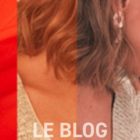
LE BLOG