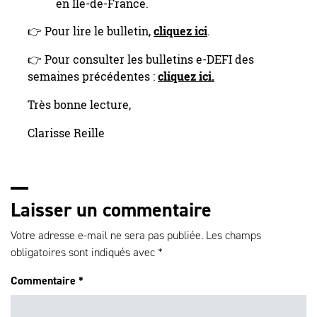
en Île-de-France.
👉 Pour lire le bulletin,
cliquez ici
.
👉 Pour consulter les bulletins e-DEFI des
semaines précédentes :
cliquez ici.
Très bonne lecture,
Clarisse Reille
Laisser un commentaire
Votre adresse e-mail ne sera pas publiée.
Les champs
obligatoires sont indiqués avec
*
Commentaire
*