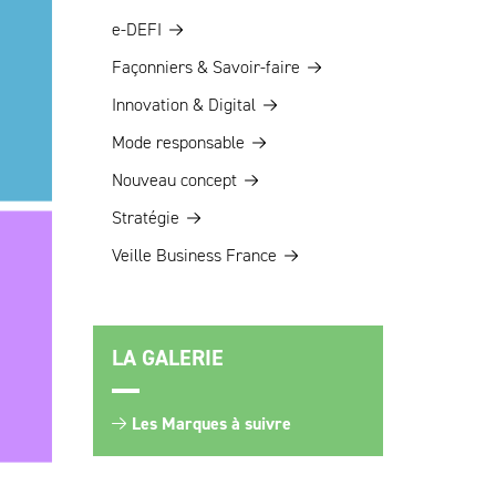
e-DEFI
Façonniers & Savoir-faire
Innovation & Digital
Mode responsable
Nouveau concept
Stratégie
Veille Business France
LA GALERIE
Les Marques à suivre