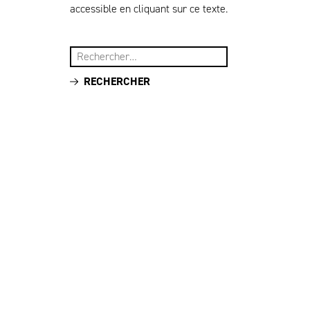
accessible en cliquant sur ce texte.