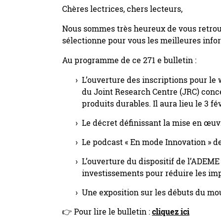
Chères lectrices, chers lecteurs,
Nous sommes très heureux de vous retrouv
sélectionne pour vous les meilleures info
Au programme de ce 271 e bulletin :
L’ouverture des inscriptions pour le
du Joint Research Centre (JRC) conc
produits durables. Il aura lieu le 3 fé
Le décret définissant la mise en œuv
Le podcast « En mode Innovation » de
L’ouverture du dispositif de l’ADEME 
investissements pour réduire les im
Une exposition sur les débuts du mou
👉 Pour lire le bulletin :
cliquez ici