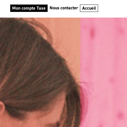
Nous contacter
Mon compte Taxe
Accueil