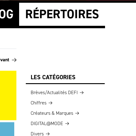
OG
RÉPERTOIRES
ivant
LES CATÉGORIES
Brèves/Actualités DEFI
Chiffres
Créateurs & Marques
DIGITAL@MODE
Divers