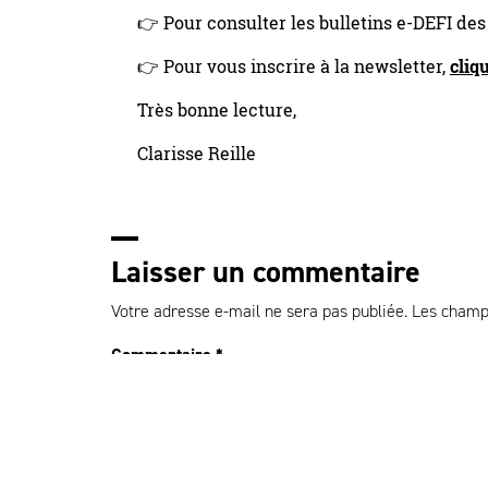
👉 Pour consulter les bulletins e-DEFI de
👉 Pour vous inscrire à la newsletter,
cliqu
Très bonne lecture,
Clarisse Reille
Laisser un commentaire
Votre adresse e-mail ne sera pas publiée.
Les champs
Commentaire
*