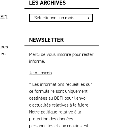
LES ARCHIVES
DEFI
NEWSLETTER
nces
des
Merci de vous inscrire pour rester
informé.
Je m’inscris
* Les informations recueillies sur
ce formulaire sont uniquement
destinées au DEFI pour l’envoi
d’actualités relatives à la filière.
Notre politique relative à la
protection des données
personnelles et aux cookies est