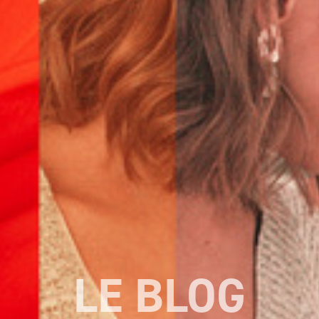
LE BLOG