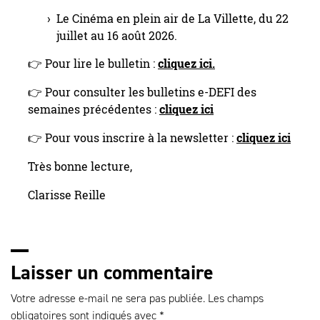
Le Cinéma en plein air de La Villette, du 22
juillet au 16 août 2026.
👉 Pour lire le bulletin :
cliquez ici
.
👉 Pour consulter les bulletins e-DEFI des
semaines précédentes :
cliquez ici
👉 Pour vous inscrire à la newsletter :
cliquez ici
Très bonne lecture,
Clarisse Reille
Laisser un commentaire
Votre adresse e-mail ne sera pas publiée.
Les champs
obligatoires sont indiqués avec
*