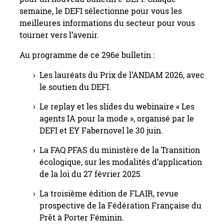
semaine, le DEFI sélectionne pour vous les
meilleures informations du secteur pour vous
tourner vers l’avenir.
Au programme de ce 296e bulletin :
Les lauréats du Prix de l’ANDAM 2026, avec
le soutien du DEFI.
Le replay et les slides du webinaire « Les
agents IA pour la mode », organisé par le
DEFI et EY Fabernovel le 30 juin.
La FAQ PFAS du ministère de la Transition
écologique, sur les modalités d’application
de la loi du 27 février 2025.
La troisième édition de FLAIR, revue
prospective de la Fédération Française du
Prêt à Porter Féminin.