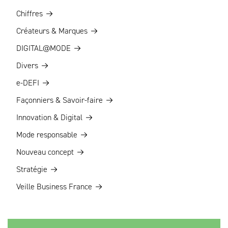
Chiffres
Créateurs & Marques
DIGITAL@MODE
Divers
e-DEFI
Façonniers & Savoir-faire
Innovation & Digital
Mode responsable
Nouveau concept
Stratégie
Veille Business France