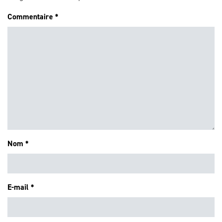
Commentaire
*
Nom
*
E-mail
*