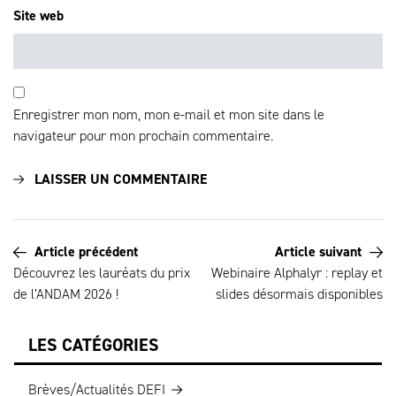
Site web
Enregistrer mon nom, mon e-mail et mon site dans le
navigateur pour mon prochain commentaire.
Article précédent
Article suivant
Découvrez les lauréats du prix
Webinaire Alphalyr : replay et
de l’ANDAM 2026 !
slides désormais disponibles
LES CATÉGORIES
Brèves/Actualités DEFI