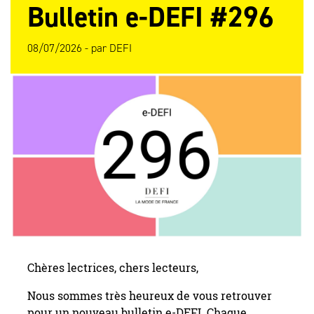
Bulletin e-DEFI #296
08/07/2026 -
par
DEFI
Chères lectrices, chers lecteurs,
Nous sommes très heureux de vous retrouver
pour un nouveau bulletin e-DEFI. Chaque