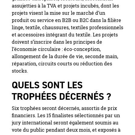
assujetties à la TVA et projets incubés, dont les
projets visent la mise sur le marché d’un
produit ou service en B2B ou B2C dans la filière
linge, textile, chaussures, textiles professionnels
et accessoires intégrant du textile. Les projets
doivent s’inscrire dans les principes de
l’économie circulaire : éco-conception,
allongement de la durée de vie, seconde main,
réparation, circuits courts ou réduction des
stocks.
QUELS SONT LES
TROPHÉES DÉCERNÉS ?
Six trophées seront décernés, assortis de prix
financiers. Les 15 finalistes sélectionnés par un
jury international seront également soumis au
vote du public pendant deux mois, et exposés à