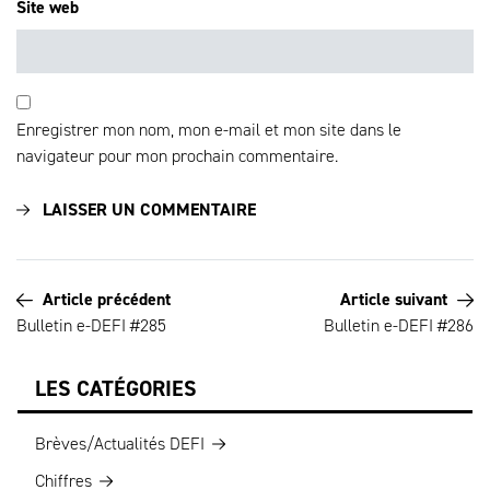
Site web
Enregistrer mon nom, mon e-mail et mon site dans le
navigateur pour mon prochain commentaire.
Article précédent
Article suivant
Bulletin e-DEFI #285
Bulletin e-DEFI #286
LES CATÉGORIES
Brèves/Actualités DEFI
Chiffres