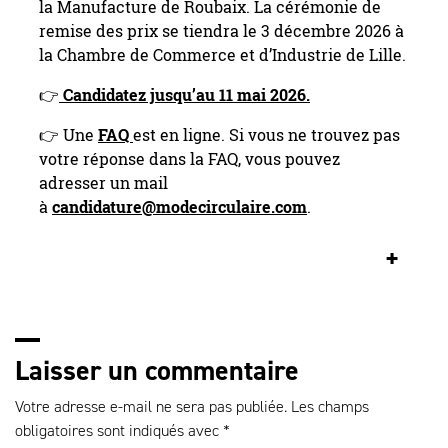
la Manufacture de Roubaix. La cérémonie de
remise des prix se tiendra le 3 décembre 2026 à
la Chambre de Commerce et d’Industrie de Lille.
👉
Candidatez jusqu’au 11 mai 2026.
👉 Une
FAQ
est en ligne. Si vous ne trouvez pas
votre réponse dans la FAQ, vous pouvez
adresser un mail
à
candidature@modecirculaire.com
.
+
Laisser un commentaire
Votre adresse e-mail ne sera pas publiée.
Les champs
obligatoires sont indiqués avec
*