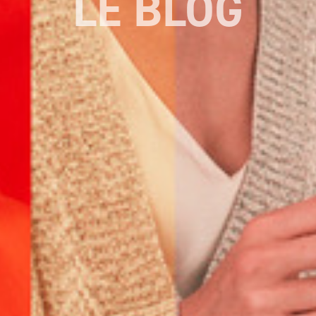
LE BLOG