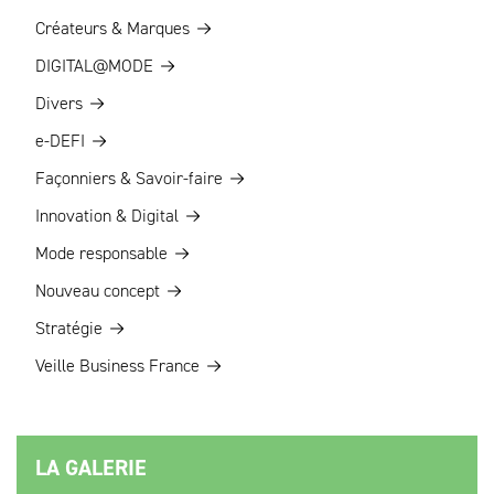
Créateurs & Marques
DIGITAL@MODE
Divers
e-DEFI
Façonniers & Savoir-faire
Innovation & Digital
Mode responsable
Nouveau concept
Stratégie
Veille Business France
LA GALERIE