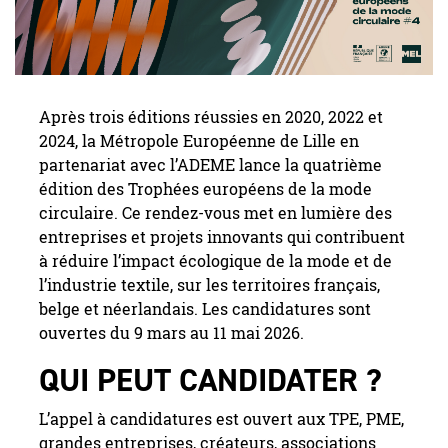
Après trois éditions réussies en 2020, 2022 et
2024, la Métropole Européenne de Lille en
partenariat avec l’ADEME lance la quatrième
édition des Trophées européens de la mode
circulaire. Ce rendez-vous met en lumière des
entreprises et projets innovants qui contribuent
à réduire l’impact écologique de la mode et de
l’industrie textile, sur les territoires français,
belge et néerlandais. Les candidatures sont
ouvertes du 9 mars au 11 mai 2026.
QUI PEUT CANDIDATER ?
L’appel à candidatures est ouvert aux TPE, PME,
grandes entreprises, créateurs, associations