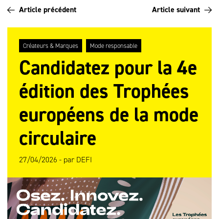
Article précédent
Article suivant
Créateurs & Marques
Mode responsable
Candidatez pour la 4e
édition des Trophées
européens de la mode
circulaire
27/04/2026 -
par
DEFI