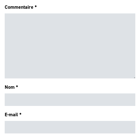
Commentaire
*
Nom
*
E-mail
*