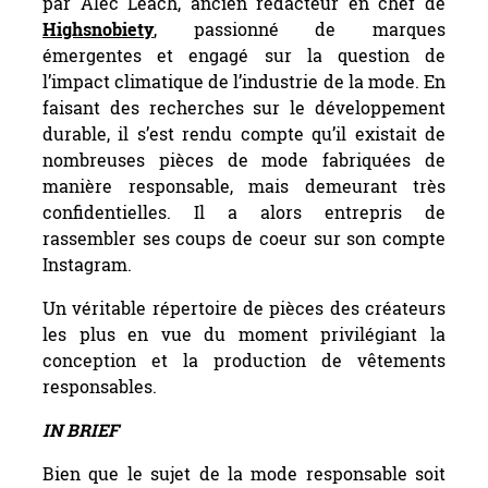
par Alec Leach, ancien rédacteur en chef de
Highsnobiety
, passionné de marques
émergentes et engagé sur la question de
l’impact climatique de l’industrie de la mode. En
faisant des recherches sur le développement
durable, il s’est rendu compte qu’il existait de
nombreuses pièces de mode fabriquées de
manière responsable, mais demeurant très
confidentielles. Il a alors entrepris de
rassembler ses coups de coeur sur son compte
Instagram.
Un véritable répertoire de pièces des créateurs
les plus en vue du moment privilégiant la
conception et la production de vêtements
responsables.
IN BRIEF
Bien que le sujet de la mode responsable soit