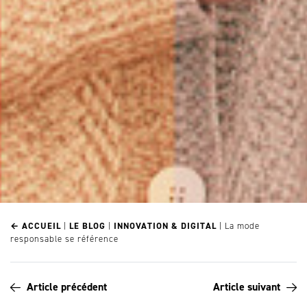
← ACCUEIL
|
LE BLOG
|
INNOVATION & DIGITAL
|
La mode
responsable se référence
Article précédent
Article suivant