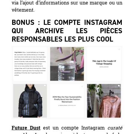
via l’ajout d’informations sur une marque ou un
vêtement.
BONUS : LE COMPTE INSTAGRAM
QUI ARCHIVE LES PIÈCES
RESPONSABLES LES PLUS COOL
Future Dust
est un compte Instagram
curaté