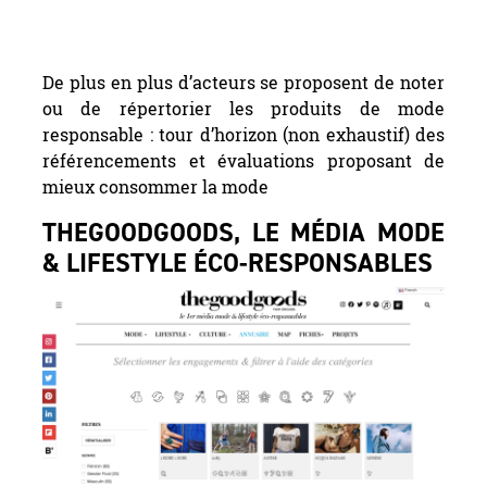
De plus en plus d’acteurs se proposent de noter
ou de répertorier les produits de mode
responsable : tour d’horizon (non exhaustif) des
référencements et évaluations proposant de
mieux consommer la mode
THEGOODGOODS, LE MÉDIA MODE
& LIFESTYLE ÉCO-RESPONSABLES