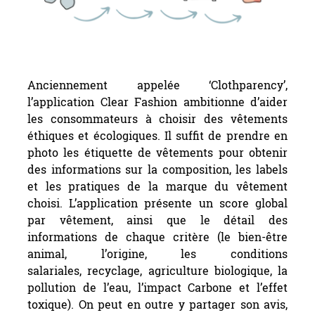
L’application Clear Fashion.
Anciennement appelée ‘Clothparency’,
l’application Clear Fashion ambitionne d’aider
les consommateurs à choisir des vêtements
éthiques et écologiques. Il suffit de prendre en
photo les étiquette de vêtements pour obtenir
des informations sur la composition, les labels
et les pratiques de la marque du vêtement
choisi. L’application présente un score global
par vêtement, ainsi que le détail des
informations de chaque critère (le bien-être
animal, l’origine, les conditions
salariales, recyclage, agriculture biologique, la
pollution de l’eau, l’impact Carbone et l’effet
toxique). On peut en outre y partager son avis,