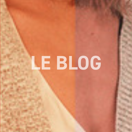
LE BLOG