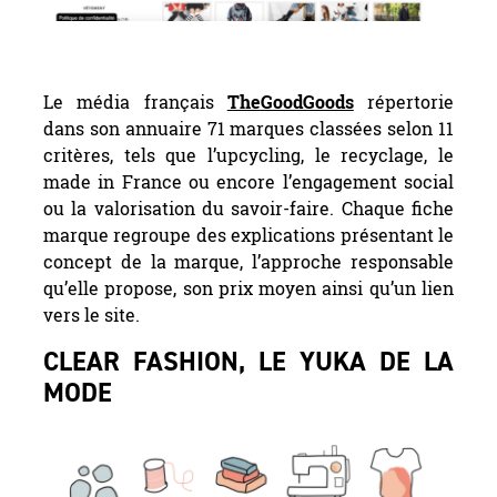
Le média TheGoodGoods.
Le média français
TheGoodGoods
répertorie
dans son annuaire 71 marques classées selon 11
critères, tels que l’upcycling, le recyclage, le
made in France ou encore l’engagement social
ou la valorisation du savoir-faire. Chaque fiche
marque regroupe des explications présentant le
concept de la marque, l’approche responsable
qu’elle propose, son prix moyen ainsi qu’un lien
vers le site.
CLEAR FASHION, LE YUKA DE LA
MODE