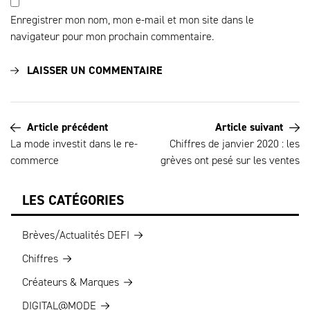
Enregistrer mon nom, mon e-mail et mon site dans le
navigateur pour mon prochain commentaire.
Article précédent
Article suivant
La mode investit dans le re-
Chiffres de janvier 2020 : les
commerce
grèves ont pesé sur les ventes
LES CATÉGORIES
Brèves/Actualités DEFI
Chiffres
Créateurs & Marques
DIGITAL@MODE