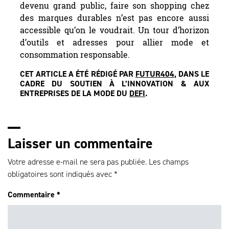
devenu grand public, faire son shopping chez
des marques durables n’est pas encore aussi
accessible qu’on le voudrait. Un tour d’horizon
d’outils et adresses pour allier mode et
consommation responsable.
CET ARTICLE A ÉTÉ RÉDIGÉ PAR
FUTUR404
, DANS LE
CADRE DU SOUTIEN À L’INNOVATION & AUX
ENTREPRISES DE LA MODE DU
DEFI
.
Laisser un commentaire
Votre adresse e-mail ne sera pas publiée.
Les champs
obligatoires sont indiqués avec
*
Commentaire
*