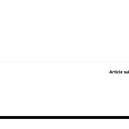
Article su