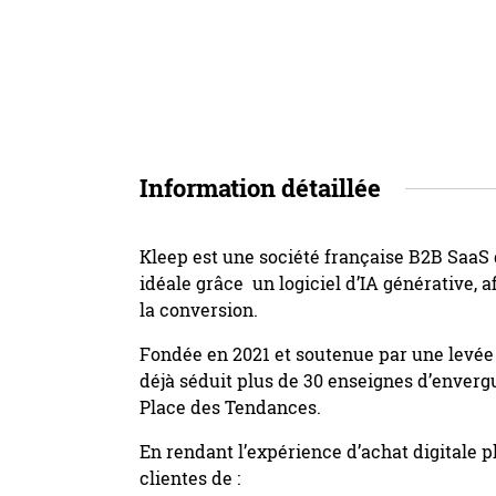
Information détaillée
Kleep est une société française B2B SaaS 
idéale grâce un logiciel d’IA générative, a
la conversion.
Fondée en 2021 et soutenue par une levée 
déjà séduit plus de 30 enseignes d’enverg
Place des Tendances.
En rendant l’expérience d’achat digitale 
clientes de :