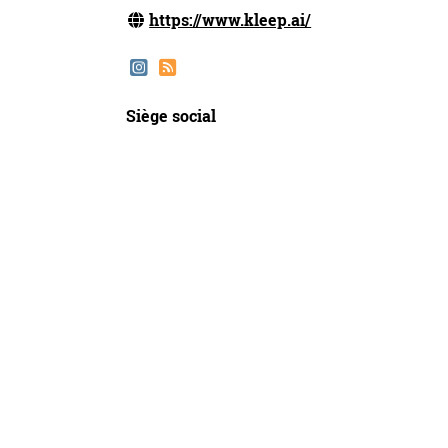
https://www.kleep.ai/
Siège social