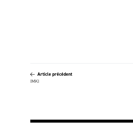
Article précédent
IMKI