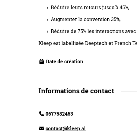
Réduire leurs retours jusqu’à 45%,
Augmenter la conversion 35%,
Réduire de 75% les interactions avec l
Kleep est labellisée Deeptech et French T
Date de création
Informations de contact
0677582463
contact@kleep.ai