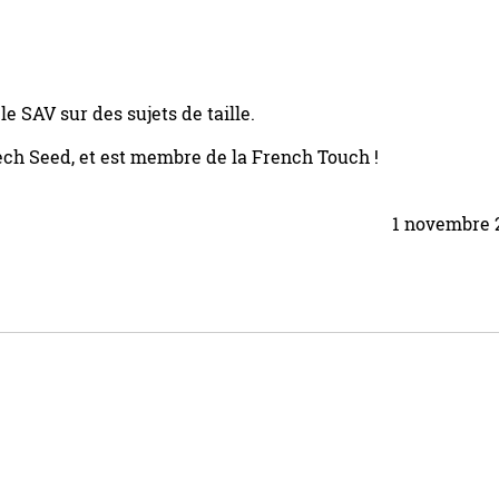
e SAV sur des sujets de taille.
ech Seed, et est membre de la French Touch !
1 novembre 