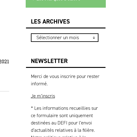
LES ARCHIVES
NEWSLETTER
2021
Merci de vous inscrire pour rester
informé.
Je m’inscris
* Les informations recueillies sur
ce formulaire sont uniquement
destinées au DEFI pour l’envoi
d’actualités relatives à la filière.