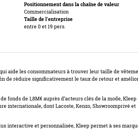
Positionnement dans la chaîne de valeur
Commercialisation
Taille de l'entreprise
entre 0 et 19 pers.
qui aide les consommateurs à trouver leur taille de vêtem
fin de réduire significativement le taux de retour et amélio
de fonds de 1,8M€ auprès d’acteurs clés de la mode, Kleep
ure internationale, dont Lacoste, Kenzo, Showroomprivé et
plus interactive et personnalisée, Kleep permet à ses marqu