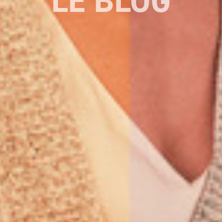
LE BLOG