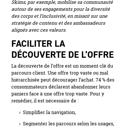
Skims, par exemple, mobilise sa communauté
autour de ses engagements pour la diversité
des corps et l’inclusivité, en misant sur une
stratégie de contenu et des ambassadeurs
alignés avec ces valeurs.
FACILITER LA
DÉCOUVERTE DE L’OFFRE
La découverte de l’offre est un moment clé du
parcours client. Une offre trop vaste ou mal
hiérarchisée peut décourager l’achat. 74 % des
consommateurs déclarent abandonner leurs
paniers face à une offre trop vaste. Pour y
remédier, il est nécessaire de :
Simplifier la navigation,
Segmenter les parcours selon les usages,