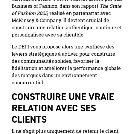
Business of Fashion, dans son rapport
The State
of Fashion 2025
, réalisé en partenariat avec
McKinsey & Company. Il devient crucial de
construire une relation authentique, continue et
personnalisée avec sa clientèle.
Le DEFI vous propose alors une synthèse des
leviers stratégiques à activer pour construire
des communautés solides, favoriser la
fidélisation et améliorer la performance globale
des marques dans un environnement
concurrentiel.
CONSTRUIRE UNE VRAIE
RELATION AVEC SES
CLIENTS
Il ne s’agit plus uniquement de retenir le client,