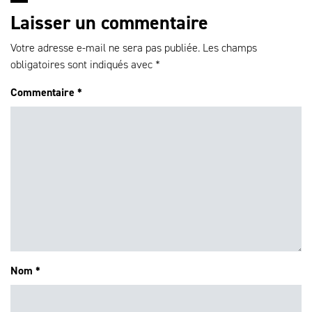
Laisser un commentaire
Votre adresse e-mail ne sera pas publiée.
Les champs
obligatoires sont indiqués avec
*
Commentaire
*
Nom
*