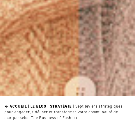
← ACCUEIL
|
LE BLOG
|
STRATÉGIE
|
Sept leviers stratégiques
pour engager, fidéliser et transformer votre communauté de
marque selon The Business of Fashion