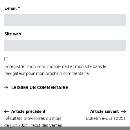
E-mail
*
Site web
Enregistrer mon nom, mon e-mail et mon site dans le
navigateur pour mon prochain commentaire.
Article précédent
Article suivant
Résultats provisoires du mois
Bulletin e-DEFI #251
de juin 2025 : recul des ventes