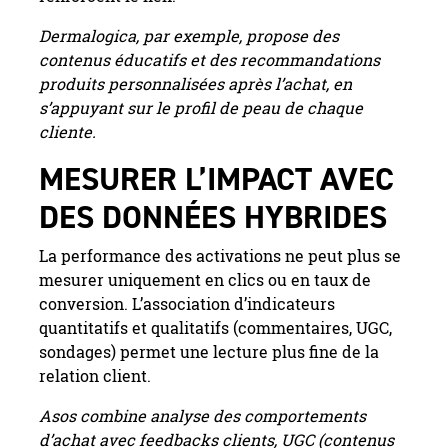
Dermalogica, par exemple, propose des
contenus éducatifs et des recommandations
produits personnalisées après l’achat, en
s’appuyant sur le profil de peau de chaque
cliente.
MESURER L’IMPACT AVEC
DES DONNÉES HYBRIDES
La performance des activations ne peut plus se
mesurer uniquement en clics ou en taux de
conversion. L’association d’indicateurs
quantitatifs et qualitatifs (commentaires, UGC,
sondages) permet une lecture plus fine de la
relation client.
Asos combine analyse des comportements
d’achat avec feedbacks clients, UGC (contenus