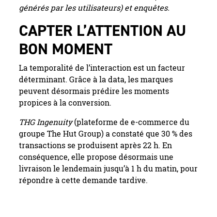
générés par les utilisateurs) et enquêtes.
CAPTER L’ATTENTION AU
BON MOMENT
La temporalité de l’interaction est un facteur
déterminant. Grâce à la data, les marques
peuvent désormais prédire les moments
propices à la conversion.
THG Ingenuity
(plateforme de e-commerce du
groupe The Hut Group) a constaté que 30 % des
transactions se produisent après 22 h. En
conséquence, elle propose désormais une
livraison le lendemain jusqu’à 1 h du matin, pour
répondre à cette demande tardive.