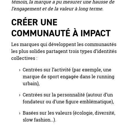
témoin, la marque a pu mesurer une hausse de
l’engagement et de la valeur à long terme.
CRÉER UNE
COMMUNAUTÉ À IMPACT
Les marques qui développent les communautés
les plus solides partagent trois types d’identités
collectives :
Centrées sur l’activité (par exemple, une
marque de sport engagée dans le running
urbain),
Centrées sur la personnalité (autour d’un
fondateur ou d’une figure emblématique),
Basées sur les valeurs (écologie, diversité,
slow fashion…).