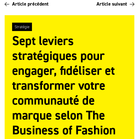
Article précédent
Article suivant
Stratégie
Sept leviers
stratégiques pour
engager, fidéliser et
transformer votre
communauté de
marque selon The
Business of Fashion