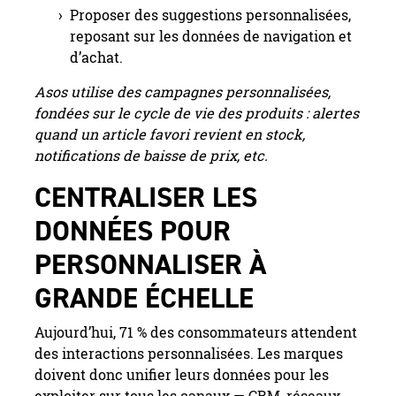
Proposer des suggestions personnalisées,
reposant sur les données de navigation et
d’achat.
Asos utilise des campagnes personnalisées,
fondées sur le cycle de vie des produits : alertes
quand un article favori revient en stock,
notifications de baisse de prix, etc.
CENTRALISER LES
DONNÉES POUR
PERSONNALISER À
GRANDE ÉCHELLE
Aujourd’hui, 71 % des consommateurs attendent
des interactions personnalisées. Les marques
doivent donc unifier leurs données pour les