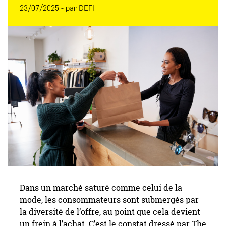
23/07/2025 -
par
DEFI
Dans un marché saturé comme celui de la
mode, les consommateurs sont submergés par
la diversité de l’offre, au point que cela devient
un frein à l’achat. C’est le constat dressé par The