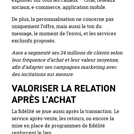
exploiter sur tous les canaux — CRM, réseaux
sociaux, e-commerce, application mobile.
De plus, la personnalisation ne concerne pas
uniquement l’offre, mais aussi le ton du
message, le moment de l’envoi, et les services
exclusifs proposés.
Asos a segmenté ses 24 millions de clients selon
leur fréquence d’achat et leur valeur moyenne,
afin d’adapter ses campagnes marketing avec
des incitations sur mesure.
VALORISER LA RELATION
APRÈS L’ACHAT
La fidélité se joue aussi après la transaction. Le
service après-vente, les retours, ou encore la
mise en place de programmes de fidélité
renforcent le lien.