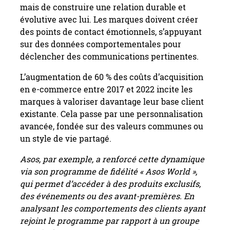
mais de construire une relation durable et
évolutive avec lui. Les marques doivent créer
des points de contact émotionnels, s’appuyant
sur des données comportementales pour
déclencher des communications pertinentes.
L’augmentation de 60 % des coûts d’acquisition
en e-commerce entre 2017 et 2022 incite les
marques à valoriser davantage leur base client
existante. Cela passe par une personnalisation
avancée, fondée sur des valeurs communes ou
un style de vie partagé.
Asos, par exemple, a renforcé cette dynamique
via son programme de fidélité « Asos World »,
qui permet d’accéder à des produits exclusifs,
des événements ou des avant-premières. En
analysant les comportements des clients ayant
rejoint le programme par rapport à un groupe