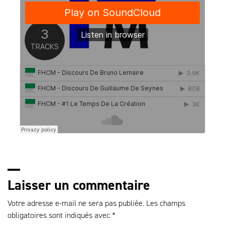
Laisser un commentaire
Votre adresse e-mail ne sera pas publiée.
Les champs
obligatoires sont indiqués avec
*