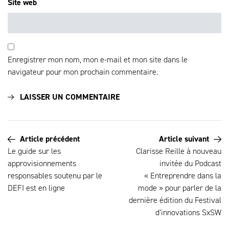
Site web
Enregistrer mon nom, mon e-mail et mon site dans le
navigateur pour mon prochain commentaire.
Article précédent
Article suivant
Le guide sur les
Clarisse Reille à nouveau
approvisionnements
invitée du Podcast
responsables soutenu par le
« Entreprendre dans la
DEFI est en ligne
mode » pour parler de la
dernière édition du Festival
d’innovations SxSW