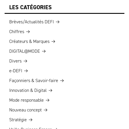
LES CATÉGORIES
Brèves/Actualités DEFI
Chiffres
Créateurs & Marques
DIGITAL@MODE
Divers
e-DEFI
Façonniers & Savoir-faire
Innovation & Digital
Mode responsable
Nouveau concept
Stratégie