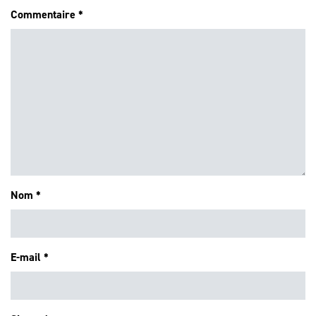
Commentaire
*
Nom
*
E-mail
*