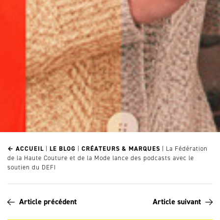
← ACCUEIL
|
LE BLOG
|
CRÉATEURS & MARQUES
|
La Fédération
de la Haute Couture et de la Mode lance des podcasts avec le
soutien du DEFI
Article précédent
Article suivant