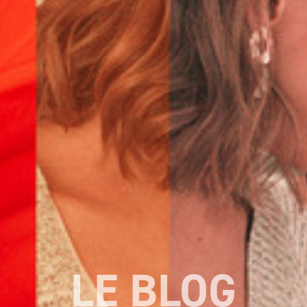
LE BLOG