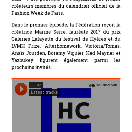
créateurs membres du calendrier officiel de la
Fashion Week de Paris.
Dans le premier épisode, la Fédération reçoit la
créatrice Marine Serre, lauréate 2017 du prix
Galeries Lafayette du festival de Hyères et du
LVMH Prize. Afterhomework, Victoria/Tomas,
Anaïs Jourden, Boramy Viguier, Hed Mayner et
Yazbukey figurent également parmi les
prochains invités.
————————————————-