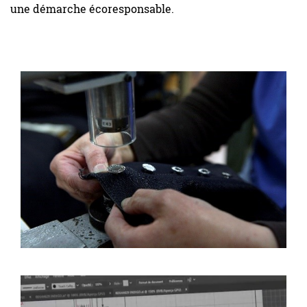
une démarche écoresponsable.