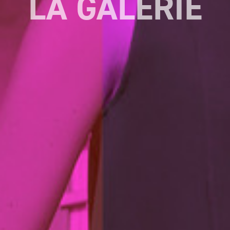
LA GALERIE