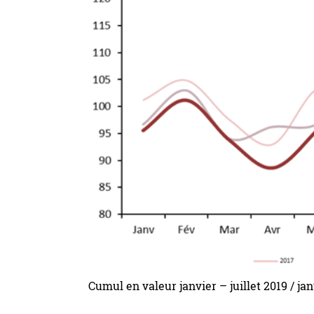
Cumul en valeur janvier – juillet 2019 / jan