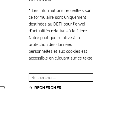
* Les informations recueillies sur
ce formulaire sont uniquement
destinées au DEFI pour l’envoi
d’actualités relatives à la filière.
Notre politique relative à la
protection des données
personnelles et aux cookies est
accessible en cliquant sur ce texte.