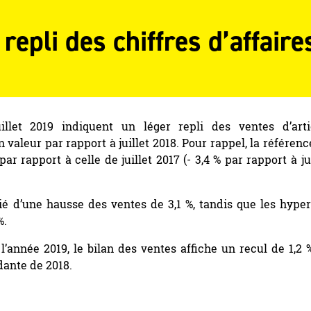
 repli des chiffres d’affaire
illet 2019 indiquent un léger repli des ventes d’arti
n valeur par rapport à juillet 2018. Pour rappel, la référenc
 par rapport à celle de juillet 2017 (- 3,4 % par rapport à ju
ié d’une hausse des ventes de 3,1 %, tandis que les hyper
%.
l’année 2019, le bilan des ventes affiche un recul de 1,2 
dante de 2018.