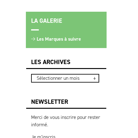
LA GALERIE
Les Marques à suivre
LES ARCHIVES
NEWSLETTER
Merci de vous inscrire pour rester
informé.
Je m’inscris