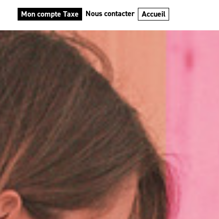
Nous contacter
Mon compte Taxe
Accueil