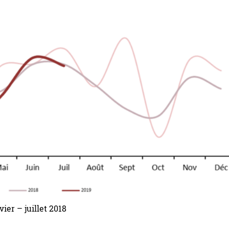
vier – juillet 2018