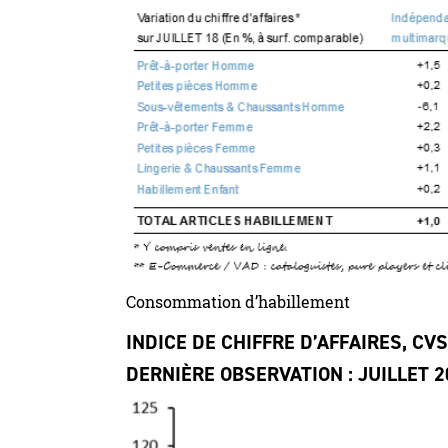
Consommation d’habillement
INDICE DE CHIFFRE D’AFFAIRES, CV
DERNIÈRE OBSERVATION : JUILLET 2