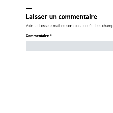
Laisser un commentaire
Votre adresse e-mail ne sera pas publiée.
Les champs
Commentaire
*
Nom
*