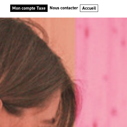
Nous contacter
Mon compte Taxe
Accueil