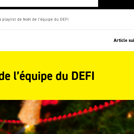
a playlist de Noël de l’équipe du DEFI
Article su
 de l’équipe du DEFI