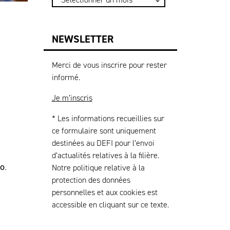
NEWSLETTER
Merci de vous inscrire pour rester
informé.
Je m’inscris
* Les informations recueillies sur
ce formulaire sont uniquement
destinées au DEFI pour l’envoi
d’actualités relatives à la filière.
o.
Notre politique relative à la
protection des données
personnelles et aux cookies est
accessible en cliquant sur ce texte.