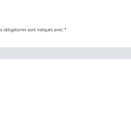
 obligatoires sont indiqués avec
*