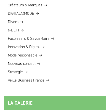
Créateurs & Marques
DIGITAL@MODE
Divers
e-DEFI
Façonniers & Savoir-faire
Innovation & Digital
Mode responsable
Nouveau concept
Stratégie
Veille Business France
LA GALERIE