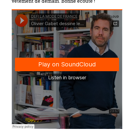
vêtement de demain. Bonne écoute !