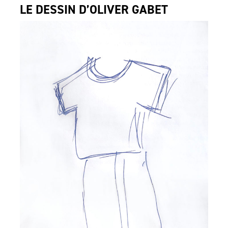
LE DESSIN D’OLIVER GABET