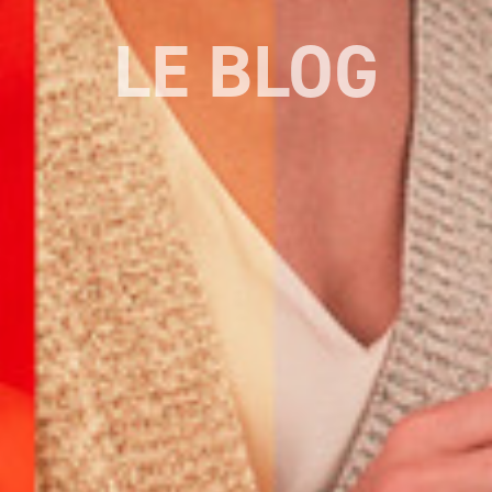
LE BLOG