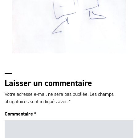
Laisser un commentaire
Votre adresse e-mail ne sera pas publiée.
Les champs
obligatoires sont indiqués avec
*
Commentaire
*