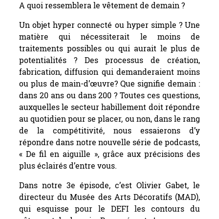
A quoi ressemblera le vêtement de demain ?
Un objet hyper connecté ou hyper simple ? Une
matière qui nécessiterait le moins de
traitements possibles ou qui aurait le plus de
potentialités ? Des processus de création,
fabrication, diffusion qui demanderaient moins
ou plus de main-d’œuvre? Que signifie demain :
dans 20 ans ou dans 200 ? Toutes ces questions,
auxquelles le secteur habillement doit répondre
au quotidien pour se placer, ou non, dans le rang
de la compétitivité, nous essaierons d’y
répondre dans notre nouvelle série de podcasts,
« De fil en aiguille », grâce aux précisions des
plus éclairés d’entre vous.
Dans notre 3e épisode, c’est Olivier Gabet, le
directeur du Musée des Arts Décoratifs (MAD),
qui esquisse pour le DEFI les contours du