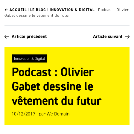
← ACCUEIL
|
LE BLOG
|
INNOVATION & DIGITAL
|
Podcast : Olivier
Gabet dessine le vêtement du futur
Article précédent
Article suivant
Innovation & Digital
Podcast : Olivier
Gabet dessine le
vêtement du futur
10/12/2019 -
par
We Demain