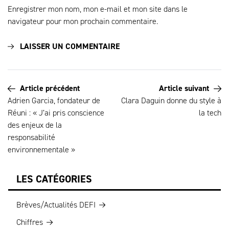
Enregistrer mon nom, mon e-mail et mon site dans le
navigateur pour mon prochain commentaire.
Article précédent
Article suivant
Adrien Garcia, fondateur de
Clara Daguin donne du style à
Réuni : « J’ai pris conscience
la tech
des enjeux de la
responsabilité
environnementale »
LES CATÉGORIES
Brèves/Actualités DEFI
Chiffres