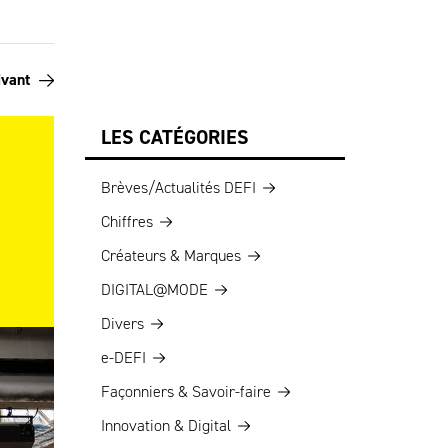
ivant
LES CATÉGORIES
Brèves/Actualités DEFI
Chiffres
Créateurs & Marques
DIGITAL@MODE
Divers
e-DEFI
Façonniers & Savoir-faire
Innovation & Digital