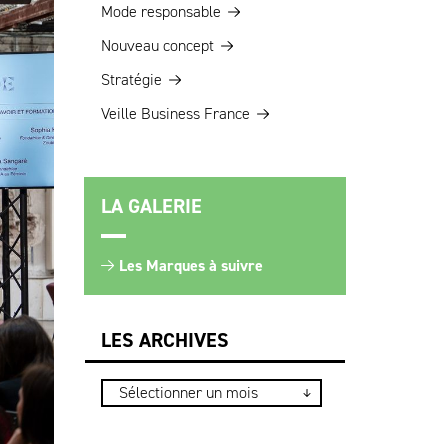
Mode responsable
Nouveau concept
Stratégie
Veille Business France
LA GALERIE
Les Marques à suivre
LES ARCHIVES