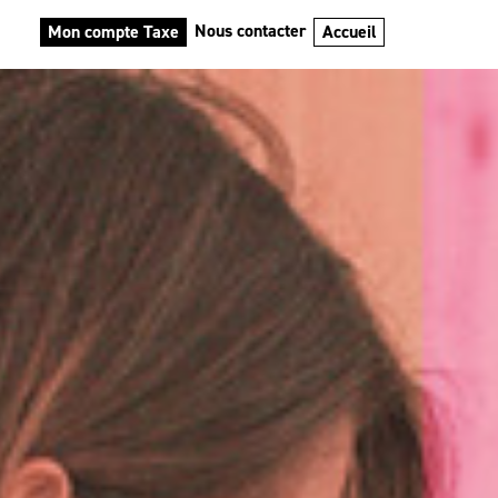
Nous contacter
Mon compte Taxe
Accueil