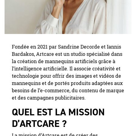
Fondée en 2021 par Sandrine Decorde et Iannis
Bardakos, Artcare est un studio spécialisé dans
la création de mannequins artificiels grâce à
l’intelligence artificielle. Il associe créativité et
technologie pour offrir des images et vidéos de
mannequins et de portés produits adaptées aux
besoins de l’e-commerce, du contenu de marque
et des campagnes publicitaires.
QUEL EST LA MISSION
D’ARTCARE ?
La mission d’Artcare est de créer des