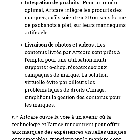
Intégration de produits
: Pour un rendu
optimal, Artcare intègre les produits des
marques, qu’ils soient en 3D ou sous forme
de packshots à plat, sur leurs mannequins
artificiels.
Livraison de photos et vidéos
: Les
contenus livrés par Artcare sont prêts à
l’emploi pour une utilisation multi-
supports : e-shop, réseaux sociaux,
campagnes de marque. La solution
virtuelle évite par ailleurs les
problématiques de droits d’image,
simplifiant la gestion des contenus pour
les marques.
👉 Artcare ouvre la voie à un avenir où la
technologie et l’art se rencontrent pour offrir
aux marques des expériences visuelles uniques
et mémorables, transformant la manière dont