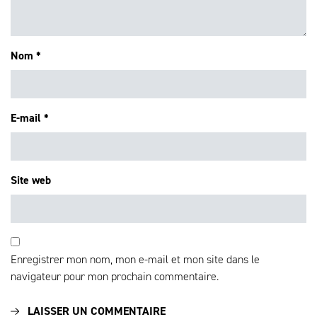
Nom
*
E-mail
*
Site web
Enregistrer mon nom, mon e-mail et mon site dans le
navigateur pour mon prochain commentaire.