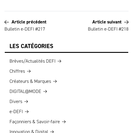
Article précédent
Article suivant
Bulletin e-DEFI #217
Bulletin e-DEFI #218
LES CATÉGORIES
Brèves/Actualités DEFI
Chiffres
Créateurs & Marques
DIGITAL@MODE
Divers
e-DEFI
Façonniers & Savoir-faire
Innovation & Digital