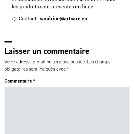
les produits sont présentés en ligne.
👉 Contact :
sandrine@artcare.eu
Laisser un commentaire
Votre adresse e-mail ne sera pas publiée.
Les champs
obligatoires sont indiqués avec
*
Commentaire
*