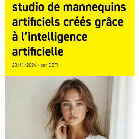
studio de mannequins
artificiels créés grâce
à l’intelligence
artificielle
20/11/2024 -
par
DEFI