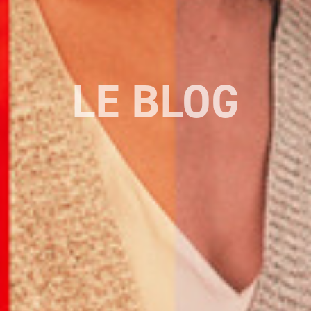
LE BLOG