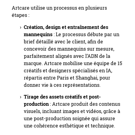
Artcare utilise un processus en plusieurs
étapes :
Création, design et entraînement des
mannequins
: Le processus débute par un
brief détaillé avec le client, afin de
concevoir des mannequins sur mesure,
parfaitement alignés avec l’ADN de la
marque. Artcare mobilise une équipe de 15
créatifs et designers spécialisés en IA,
répartis entre Paris et Shanghai, pour
donner vie à ces représentations.
Tirage des assets créatifs et post-
production
: Artcare produit des contenus
visuels, incluant images et vidéos, grâce à
une post-production soignée qui assure
une cohérence esthétique et technique.