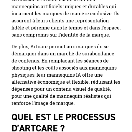
mannequins artificiels uniques et durables qui
incarnent les marques de manière exclusive. Ils
assurent à leurs clients une représentation
fidèle et pérenne dans le temps et dans l’espace,
sans compromis sur l’identité de la marque.
De plus, Artcare permet aux marques de se
démarquer dans un marché de surabondance
de contenus. En remplaçant les séances de
shooting et les coûts associés aux mannequins
physiques, leur mannequins IA offre une
alternative économique et flexible, réduisant les
dépenses pour un contenu visuel de qualité,
pour une qualité de mannequin réalistes qui
renforce l’image de marque.
QUEL EST LE PROCESSUS
D’ARTCARE ?