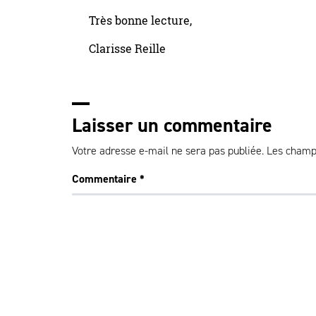
Très bonne lecture,
Clarisse Reille
Laisser un commentaire
Votre adresse e-mail ne sera pas publiée.
Les champs
Commentaire
*