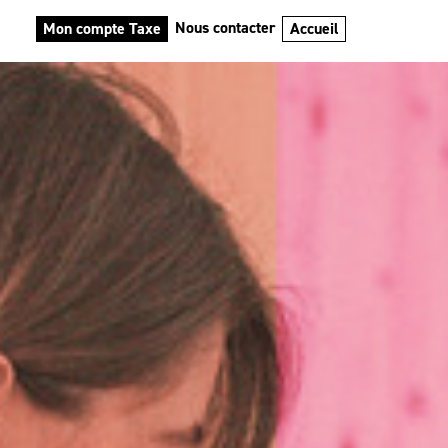
Nous contacter
Mon compte Taxe
Accueil