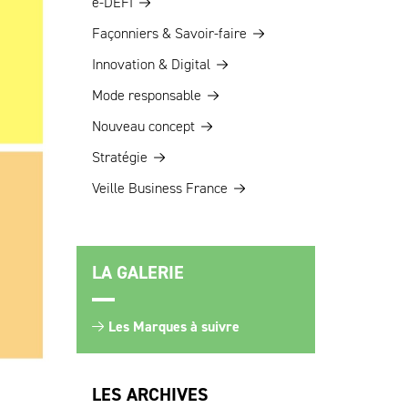
e-DEFI
Façonniers & Savoir-faire
Innovation & Digital
Mode responsable
Nouveau concept
Stratégie
Veille Business France
LA GALERIE
Les Marques à suivre
LES ARCHIVES