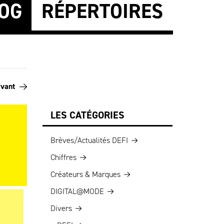
OG
RÉPERTOIRES
ivant
LES CATÉGORIES
Brèves/Actualités DEFI
Chiffres
Créateurs & Marques
DIGITAL@MODE
Divers