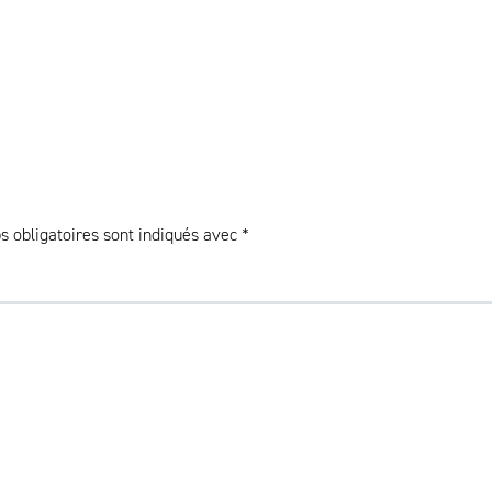
 obligatoires sont indiqués avec
*