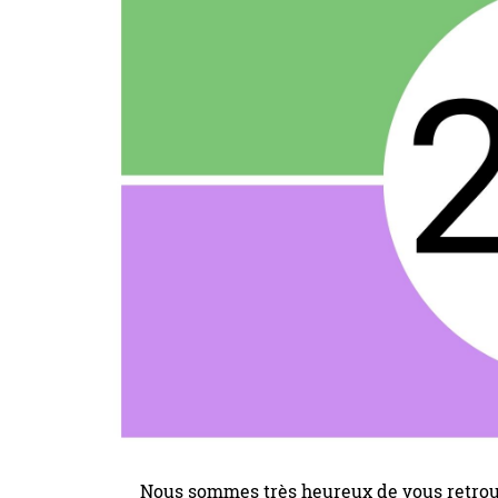
Nous sommes très heureux de vous retrou