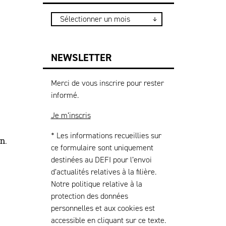
NEWSLETTER
Merci de vous inscrire pour rester
informé.
Je m’inscris
* Les informations recueillies sur
on.
ce formulaire sont uniquement
destinées au DEFI pour l’envoi
d’actualités relatives à la filière.
Notre politique relative à la
protection des données
personnelles et aux cookies est
accessible en cliquant sur ce texte.