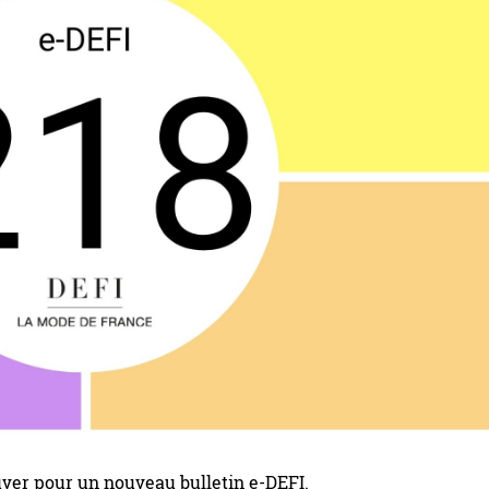
ver pour un nouveau bulletin e-DEFI.