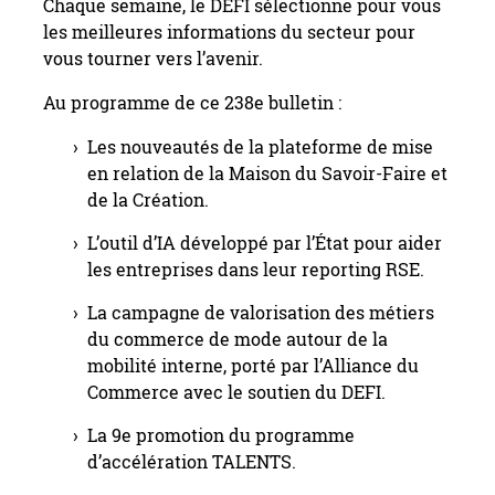
Chaque semaine, le DEFI sélectionne pour vous
les meilleures informations du secteur pour
vous tourner vers l’avenir.
Au programme de ce 238e bulletin :
Les nouveautés de la plateforme de mise
en relation de la Maison du Savoir-Faire et
de la Création.
L’outil d’IA développé par l’État pour aider
les entreprises dans leur reporting RSE.
La campagne de valorisation des métiers
du commerce de mode autour de la
mobilité interne, porté par l’Alliance du
Commerce avec le soutien du DEFI.
La 9e promotion du programme
d’accélération TALENTS.