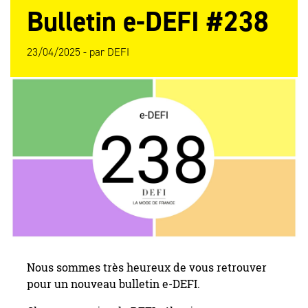
Bulletin e-DEFI #238
23/04/2025 -
par
DEFI
Nous sommes très heureux de vous retrouver
pour un nouveau bulletin e-DEFI.