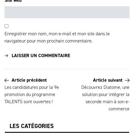
Site web
Enregistrer mon nom, mon e-mail et mon site dans le
navigateur pour mon prochain commentaire.
Article précédent
Article suivant
Les candidatures pour la 9e
Découvrez Diatome, une
promotion du programme
solution pour intégrer la
TALENTS sont ouvertes !
seconde main à son e-
commerce
LES CATÉGORIES