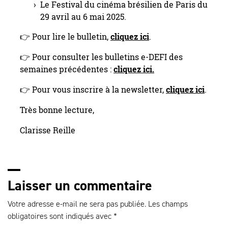
Le Festival du cinéma brésilien de Paris du
29 avril au 6 mai 2025.
👉 Pour lire le bulletin,
cliquez ici
.
👉 Pour consulter les bulletins e-DEFI des
semaines précédentes :
cliquez ici.
👉 Pour vous inscrire à la newsletter,
cliquez ici
.
Très bonne lecture,
Clarisse Reille
Laisser un commentaire
Votre adresse e-mail ne sera pas publiée.
Les champs
obligatoires sont indiqués avec
*