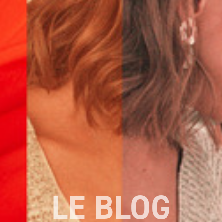
LE BLOG