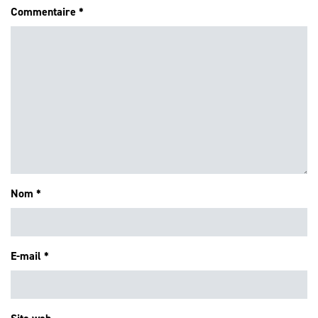
Commentaire
*
Nom
*
E-mail
*