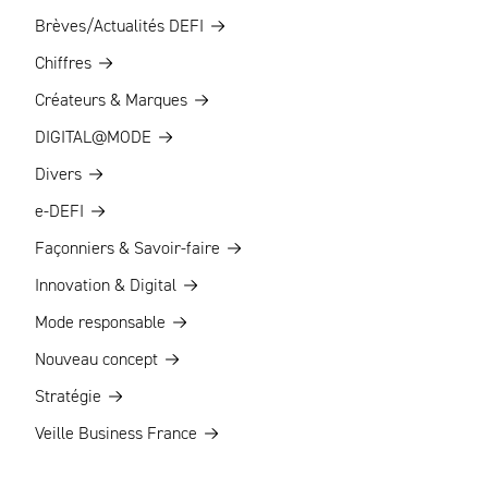
Brèves/Actualités DEFI
Chiffres
Créateurs & Marques
DIGITAL@MODE
Divers
e-DEFI
Façonniers & Savoir-faire
Innovation & Digital
Mode responsable
Nouveau concept
Stratégie
Veille Business France