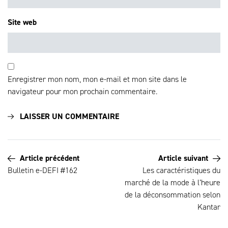
Site web
Enregistrer mon nom, mon e-mail et mon site dans le
navigateur pour mon prochain commentaire.
Article précédent
Article suivant
Bulletin e-DEFI #162
Les caractéristiques du
marché de la mode à l’heure
de la déconsommation selon
Kantar