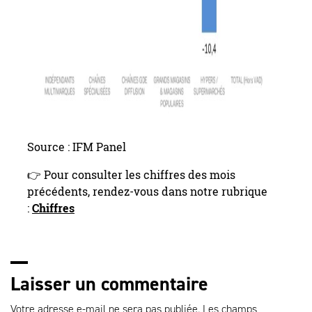
Source : IFM Panel
👉 Pour consulter les chiffres des mois
précédents, rendez-vous dans notre rubrique
:
Chiffres
Laisser un commentaire
Votre adresse e-mail ne sera pas publiée.
Les champs