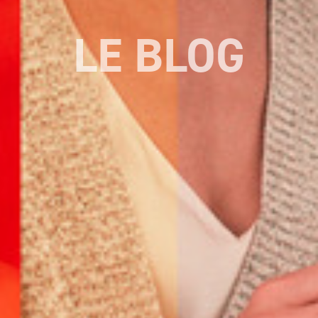
LE BLOG