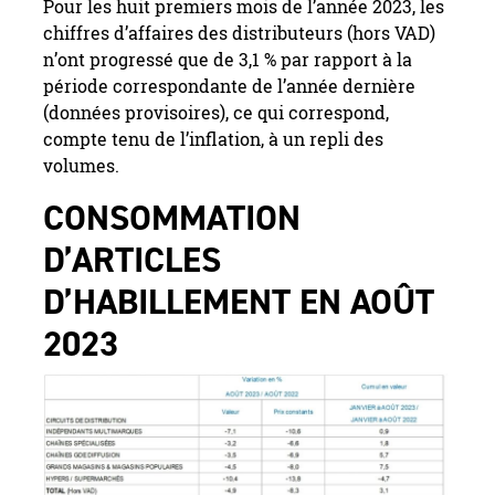
Pour les huit premiers mois de l’année 2023, les
chiffres d’affaires des distributeurs (hors VAD)
n’ont progressé que de 3,1 % par rapport à la
période correspondante de l’année dernière
(données provisoires), ce qui correspond,
compte tenu de l’inflation, à un repli des
volumes.
CONSOMMATION
D’ARTICLES
D’HABILLEMENT EN AOÛT
2023