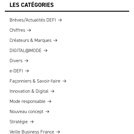
LES CATÉGORIES
Brèves/Actualités DEFI
Chiffres
Créateurs & Marques
DIGITAL@MODE
Divers
e-DEFI
Façonniers & Savoir-faire
Innovation & Digital
Mode responsable
Nouveau concept
Stratégie
Veille Business France