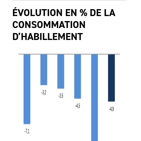
ÉVOLUTION EN % DE LA
CONSOMMATION
D’HABILLEMENT