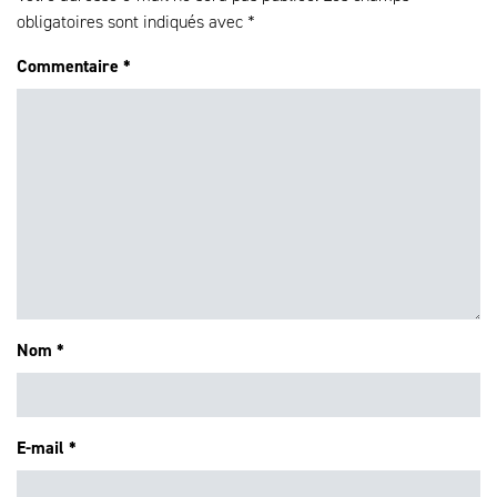
obligatoires sont indiqués avec
*
Commentaire
*
Nom
*
E-mail
*