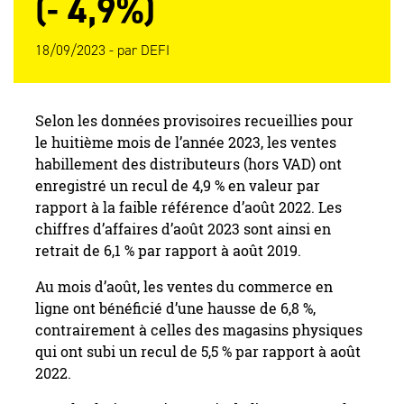
(- 4,9%)
18/09/2023 -
par
DEFI
Selon les données provisoires recueillies pour
le huitième mois de l’année 2023, les ventes
habillement des distributeurs (hors VAD) ont
enregistré un recul de 4,9 % en valeur par
rapport à la faible référence d’août 2022. Les
chiffres d’affaires d’août 2023 sont ainsi en
retrait de 6,1 % par rapport à août 2019.
Au mois d’août, les ventes du commerce en
ligne ont bénéficié d’une hausse de 6,8 %,
contrairement à celles des magasins physiques
qui ont subi un recul de 5,5 % par rapport à août
2022.