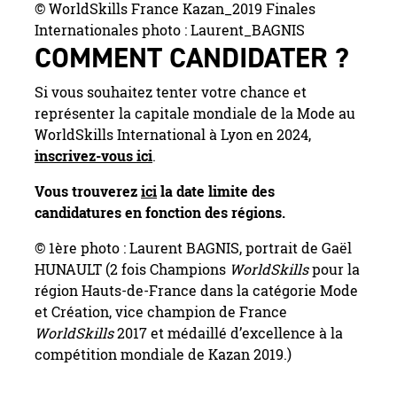
© WorldSkills France Kazan_2019 Finales
Internationales photo : Laurent_BAGNIS
COMMENT CANDIDATER ?
Si vous souhaitez tenter votre chance et
représenter la capitale mondiale de la Mode au
WorldSkills International à Lyon en 2024,
inscrivez-vous ici
.
Vous trouverez
ici
la date limite des
candidatures en fonction des régions.
© 1ère photo : Laurent BAGNIS, portrait de Gaël
HUNAULT (2 fois Champions
WorldSkills
pour la
région Hauts-de-France dans la catégorie Mode
et Création, vice champion de France
WorldSkills
2017 et médaillé d’excellence à la
compétition mondiale de Kazan 2019.)