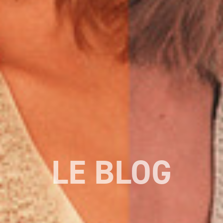
LE BLOG