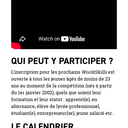
QUI PEUT Y PARTICIPER ?
L’inscription pour les prochains
WorldSkills
est
ouverte à tous les jeunes âgés de moins de 23
ans au moment de la compétition (nés à partir
du 1er janvier 2002), quels que soient leur
formation et leur statut : apprenti(e), en
alternance, élève de lycée professionnel,
étudiant(e), entrepreneur(se), jeune salarié etc.
LE CALENDRIER