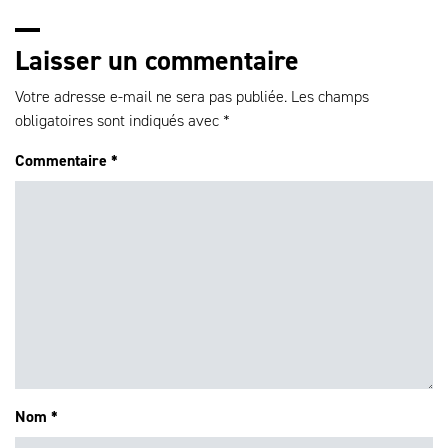
Laisser un commentaire
Votre adresse e-mail ne sera pas publiée.
Les champs
obligatoires sont indiqués avec
*
Commentaire
*
Nom
*