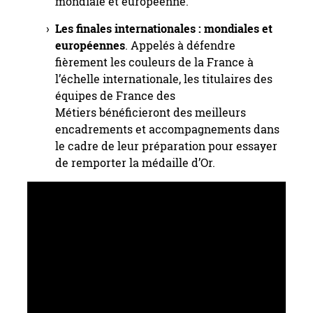
mondiale et européenne.
Les finales internationales : mondiales et
européennes
. Appelés à défendre
fièrement les couleurs de la France à
l’échelle internationale, les titulaires des
équipes de France des
Métiers bénéficieront des meilleurs
encadrements et accompagnements dans
le cadre de leur préparation pour essayer
de remporter la médaille d’Or.