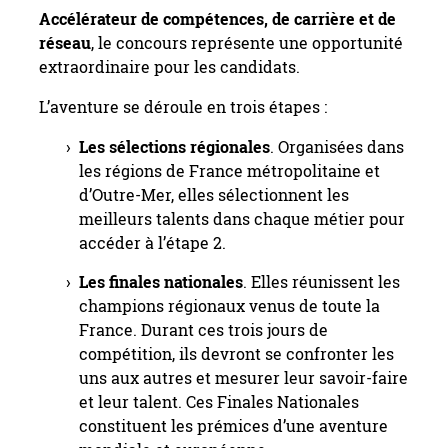
Accélérateur de compétences, de carrière et de
réseau
, le concours représente une opportunité
extraordinaire pour les candidats.
L’aventure se déroule en trois étapes :
Les sélections régionales
. Organisées dans
les régions de France métropolitaine et
d’Outre-Mer, elles sélectionnent les
meilleurs talents dans chaque métier pour
accéder à l’étape 2.
Les finales nationales
. Elles réunissent les
champions régionaux venus de toute la
France. Durant ces trois jours de
compétition, ils devront se confronter les
uns aux autres et mesurer leur savoir-faire
et leur talent. Ces Finales Nationales
constituent les prémices d’une aventure