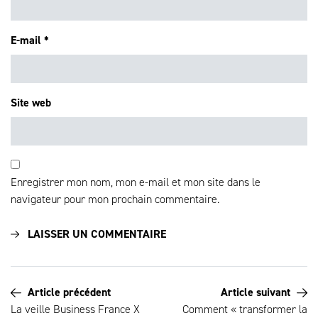
E-mail
*
Site web
Enregistrer mon nom, mon e-mail et mon site dans le
navigateur pour mon prochain commentaire.
Article précédent
Article suivant
La veille Business France X
Comment « transformer la