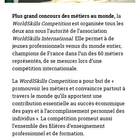
Plus grand concours des métiers au monde,
la
WorldSkills Competition
est organisée tous les
deux ans sous l’autorité de l’association
WorldSkills International
. Elle permet à de
jeunes professionnels venus du monde entier,
champions de France dans l’un des 60 métiers
représentés, de se mesurer lors d’une
compétition internationale.
La
WordlSkills Competition
a pour but de «
promouvoir les métiers et convaincre partout à
travers le monde qu’ils apportent une
contribution essentielle au succès économique
des pays et à l’accomplissement personnel des
individus ». La compétition promeut aussi
l’ensemble des filières d’enseignement
professionnel et de formation.