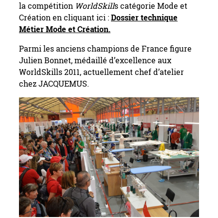
la compétition
WorldSkill
s catégorie Mode et
Création en cliquant ici :
Dossier technique
Métier Mode et Création.
Parmi les anciens champions de France figure
Julien Bonnet, médaillé d’excellence aux
WorldSkills 2011, actuellement chef d’atelier
chez JACQUEMUS.