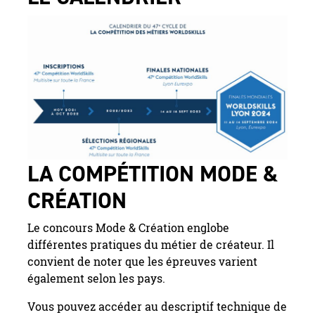
LA COMPÉTITION MODE &
CRÉATION
Le concours Mode & Création englobe
différentes pratiques du métier de créateur. Il
convient de noter que les épreuves varient
également selon les pays.
Vous pouvez accéder au descriptif technique de