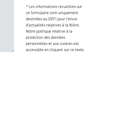
* Les informations recueillies sur
ce formulaire sont uniquement
destinées au DEFI pour l’envoi
d’actualités relatives à la filière.
Notre politique relative à la
protection des données
personnelles et aux cookies est
accessible en cliquant sur ce texte.