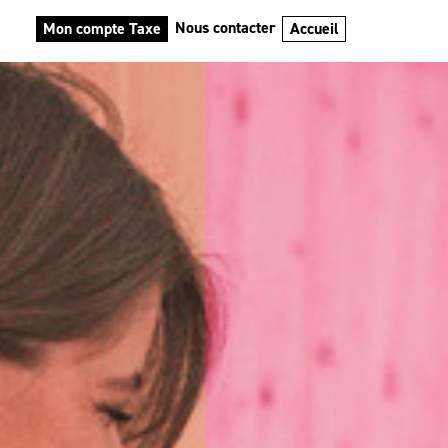
Nous contacter
Mon compte Taxe
Accueil