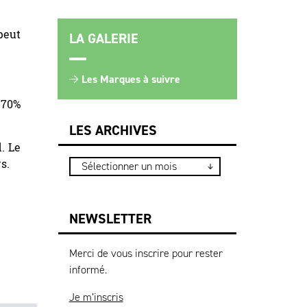
peut
LA GALERIE
Les Marques à suivre
 70%
LES ARCHIVES
. Le
s.
NEWSLETTER
Merci de vous inscrire pour rester
informé.
Je m’inscris