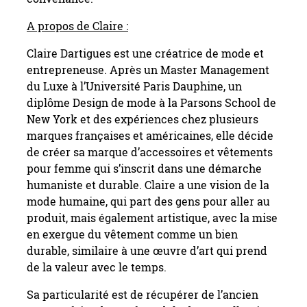
A propos de Claire :
Claire Dartigues est une créatrice de mode et
entrepreneuse. Après un Master Management
du Luxe à l’Université Paris Dauphine, un
diplôme Design de mode à la Parsons School de
New York et des expériences chez plusieurs
marques françaises et américaines, elle décide
de créer sa marque d’accessoires et vêtements
pour femme qui s’inscrit dans une démarche
humaniste et durable. Claire a une vision de la
mode humaine, qui part des gens pour aller au
produit, mais également artistique, avec la mise
en exergue du vêtement comme un bien
durable, similaire à une œuvre d’art qui prend
de la valeur avec le temps.
Sa particularité est de récupérer de l’ancien