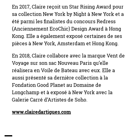
En 2017, Claire reçoit un Star Rising Award pour
sa collection New York by Night à New York et a
été parmi les finalistes du concours Redress
(Anciennement EcoChic) Design Award à Hong
Kong. Elle a également exposé certaines de ses
pièces à New York, Amsterdam et Hong Kong.
En 2018, Claire collabore avec la marque Vent de
Voyage sur son sac Nouveau Paris qu’elle
réalisera en Voile de Bateau avec eux. Elle a
aussi présenté sa dernière collection à la
Fondation Good Planet au Domaine de
Longchamp et à exposé à New York avec la
Galerie Carré d’Artistes de Soho.
www.clairedartigues.com