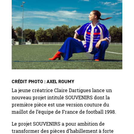
CRÉDIT PHOTO : AXEL ROUMY
La jeune créatrice Claire Dartigues lance un
nouveau projet intitulé SOUVENIRS dont la
première pièce est une version couture du
maillot de l’équipe de France de football 1998.
Le projet SOUVENIRS a pour ambition de
transformer des pièces d’habillement à forte