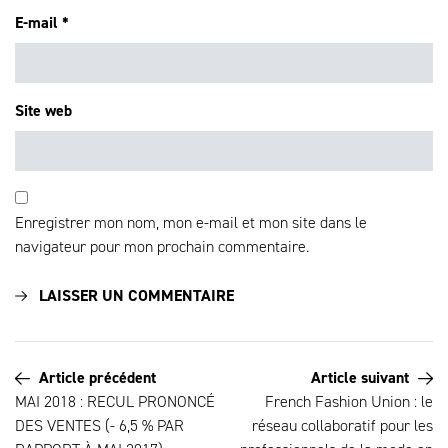
E-mail
*
Site web
Enregistrer mon nom, mon e-mail et mon site dans le
navigateur pour mon prochain commentaire.
Article précédent
Article suivant
MAI 2018 : RECUL PRONONCÉ
French Fashion Union : le
DES VENTES (- 6,5 % PAR
réseau collaboratif pour les