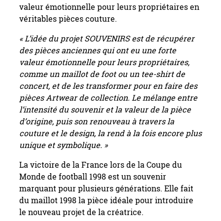
valeur émotionnelle pour leurs propriétaires en
véritables pièces couture.
« L’idée du projet SOUVENIRS est de récupérer
des pièces anciennes qui ont eu une forte
valeur émotionnelle pour leurs propriétaires,
comme un maillot de foot ou un tee-shirt de
concert, et de les transformer pour en faire des
pièces Artwear de collection. Le mélange entre
l’intensité du souvenir et la valeur de la pièce
d’origine, puis son renouveau à travers la
couture et le design, la rend à la fois encore plus
unique et symbolique. »
La victoire de la France lors de la Coupe du
Monde de football 1998 est un souvenir
marquant pour plusieurs générations. Elle fait
du maillot 1998 la pièce idéale pour introduire
le nouveau projet de la créatrice.