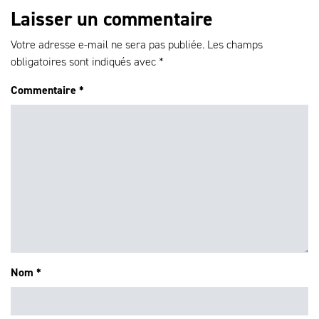
Laisser un commentaire
Votre adresse e-mail ne sera pas publiée.
Les champs
obligatoires sont indiqués avec
*
Commentaire
*
Nom
*