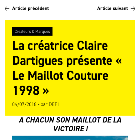
Article précédent
Article suivant
Créateurs & Marques
La créatrice Claire
Dartigues présente «
Le Maillot Couture
1998 »
04/07/2018 -
par
DEFI
A CHACUN SON MAILLOT DE LA
VICTOIRE !