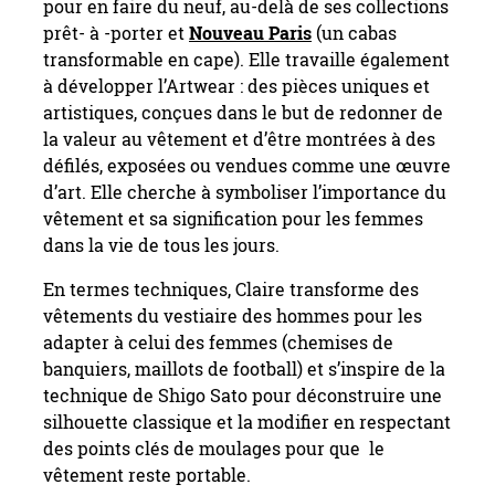
pour en faire du neuf, au-delà de ses collections
prêt- à -porter et
Nouveau Paris
(un cabas
transformable en cape). Elle travaille également
à développer l’Artwear : des pièces uniques et
artistiques, conçues dans le but de redonner de
la valeur au vêtement et d’être montrées à des
défilés, exposées ou vendues comme une œuvre
d’art. Elle cherche à symboliser l’importance du
vêtement et sa signification pour les femmes
dans la vie de tous les jours.
En termes techniques, Claire transforme des
vêtements du vestiaire des hommes pour les
adapter à celui des femmes (chemises de
banquiers, maillots de football) et s’inspire de la
technique de Shigo Sato pour déconstruire une
silhouette classique et la modifier en respectant
des points clés de moulages pour que le
vêtement reste portable.