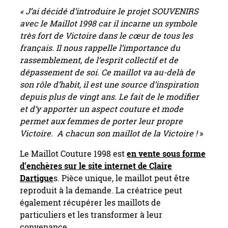
« J’ai décidé d’introduire le projet SOUVENIRS
avec le Maillot 1998 car il incarne un symbole
très fort de Victoire dans le cœur de tous les
français. Il nous rappelle l’importance du
rassemblement, de l’esprit collectif et de
dépassement de soi. Ce maillot va au-delà de
son rôle d’habit, il est une source d’inspiration
depuis plus de vingt ans. Le fait de le modifier
et d’y apporter un aspect couture et mode
permet aux femmes de porter leur propre
Victoire. A chacun son maillot de la Victoire !
»
Le Maillot Couture 1998 est
en vente sous forme
d’enchères sur le site internet de Claire
Dartigue
s. Pièce unique, le maillot peut être
reproduit à la demande. La créatrice peut
également récupérer les maillots de
particuliers et les transformer à leur
convenance.