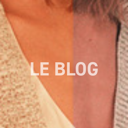
LE BLOG