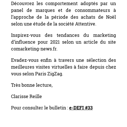
Découvrez les comportement adoptés par un
panel de marques et de consommateurs à
l’approche de la période des achats de Noël
selon une étude de la société Attentive.
Inspirez-vous des tendances du marketing
d’influence pour 2021 selon un article du site
comarketing-news.fr.
Evadez-vous enfin à travers une sélection des
meilleures visites virtuelles à faire depuis chez
vous selon Paris ZigZag.
Très bonne lecture,
Clarisse Reille
Pour consulter le bulletin :
e-DEFI #33