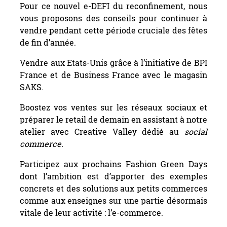
Pour ce nouvel e-DEFI du reconfinement, nous
vous proposons des conseils pour continuer à
vendre pendant cette période cruciale des fêtes
de fin d’année.
Vendre aux Etats-Unis grâce à l’initiative de BPI
France et de Business France avec le magasin
SAKS.
Boostez vos ventes sur les réseaux sociaux et
préparer le retail de demain en assistant à notre
atelier avec Creative Valley dédié au
social
commerce.
Participez aux prochains Fashion Green Days
dont l’ambition est d’apporter des exemples
concrets et des solutions aux petits commerces
comme aux enseignes sur une partie désormais
vitale de leur activité : l’e-commerce.