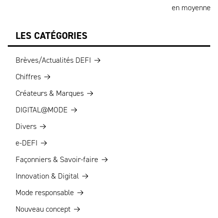
en moyenne
LES CATÉGORIES
Brèves/Actualités DEFI
Chiffres
Créateurs & Marques
DIGITAL@MODE
Divers
e-DEFI
Façonniers & Savoir-faire
Innovation & Digital
Mode responsable
Nouveau concept