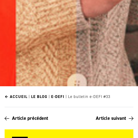
← ACCUEIL
|
LE BLOG
|
E-DEFI
|
Le bulletin e-DEFI #33
Article précédent
Article suivant