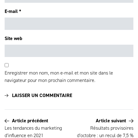
E-mail
*
Site web
Enregistrer mon nom, mon e-mail et mon site dans le
navigateur pour mon prochain commentaire.
Article précédent
Article suivant
Les tendances du marketing
Résultats provisoires
d’influence en 2021
d’octobre : un recul de 7,5 %