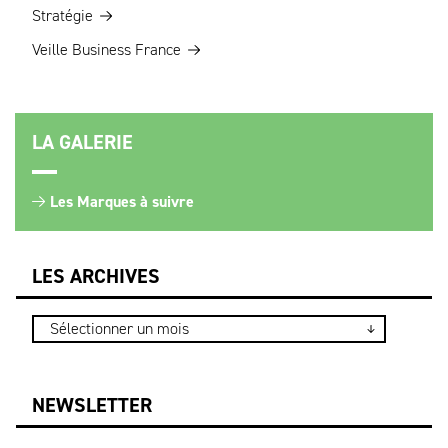
Stratégie
Veille Business France
LA GALERIE
Les Marques à suivre
LES ARCHIVES
NEWSLETTER