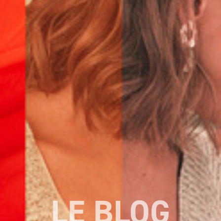
LE BLOG