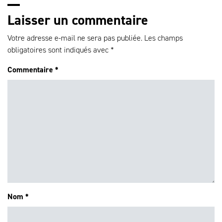
Laisser un commentaire
Votre adresse e-mail ne sera pas publiée.
Les champs
obligatoires sont indiqués avec
*
Commentaire
*
Nom
*