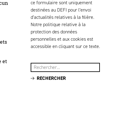
ce formulaire sont uniquement
acun
destinées au DEFI pour l’envoi
d’actualités relatives à la filière.
Notre politique relative à la
protection des données
personnelles et aux cookies est
ets
accessible en cliquant sur ce texte.
 et