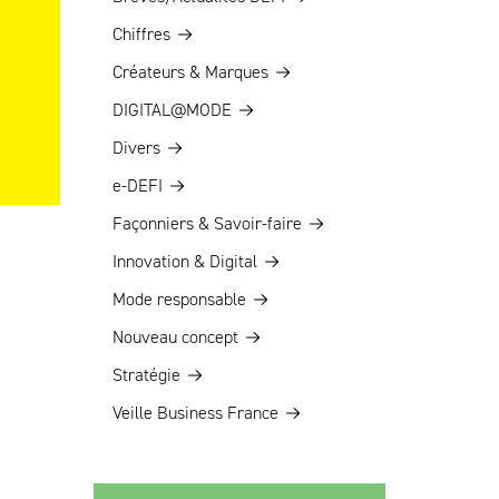
Chiffres
Créateurs & Marques
DIGITAL@MODE
Divers
e-DEFI
Façonniers & Savoir-faire
Innovation & Digital
Mode responsable
Nouveau concept
Stratégie
Veille Business France