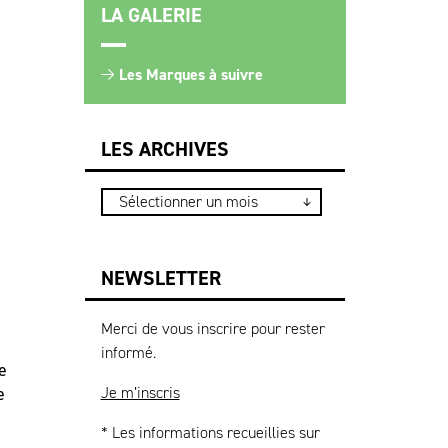
LA GALERIE
Les Marques à suivre
LES ARCHIVES
NEWSLETTER
Merci de vous inscrire pour rester
informé.
e
Je m’inscris
e
* Les informations recueillies sur