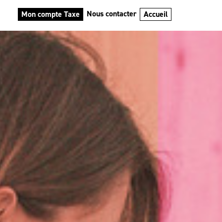
Nous contacter
Mon compte Taxe
Accueil