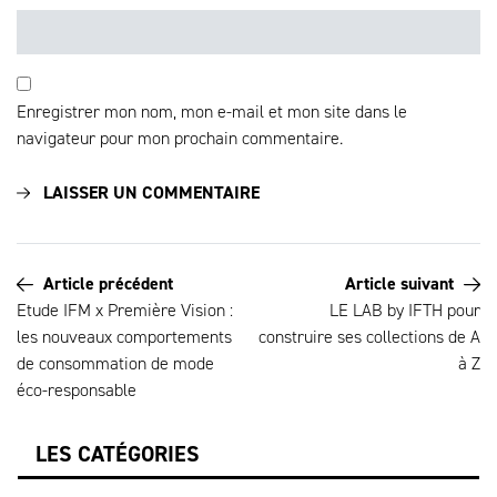
Enregistrer mon nom, mon e-mail et mon site dans le
navigateur pour mon prochain commentaire.
Article précédent
Article suivant
Etude IFM x Première Vision :
LE LAB by IFTH pour
les nouveaux comportements
construire ses collections de A
de consommation de mode
à Z
éco-responsable
LES CATÉGORIES