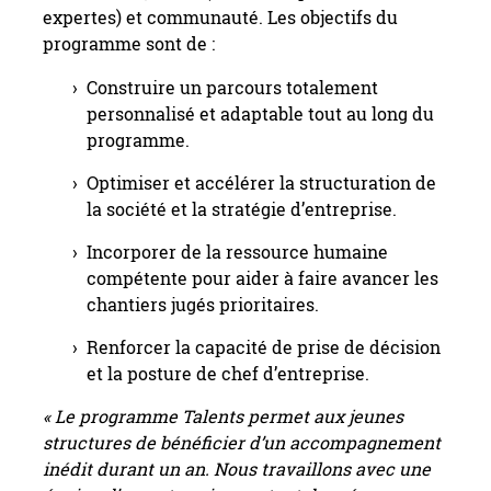
expertes) et communauté. Les objectifs du
programme sont de :
Construire un parcours totalement
personnalisé et adaptable tout au long du
programme.
Optimiser et accélérer la structuration de
la société et la stratégie d’entreprise.
Incorporer de la ressource humaine
compétente pour aider à faire avancer les
chantiers jugés prioritaires.
Renforcer la capacité de prise de décision
et la posture de chef d’entreprise.
« Le programme Talents permet aux jeunes
structures de bénéficier d’un accompagnement
inédit durant un an. Nous travaillons avec une