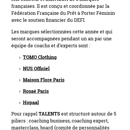
françaises. Il est conçu et coordonnée par la
Fédération Française du Prêt à Porter Féminin
avec le soutien financier du DEFI.
Les marques sélectionnées cette année et qui
seront accompagnées pendant un an par une
équipe de coachs et d’experts sont :
TOMO Clothing
NUS Officiel
Maison Flore Paris
Rosaé Paris
Hopaal
Pour rappel
TALENTS
est structuré autour de 5
piliers : coaching business, coaching expert,
masterclass, board (comité de personnalités