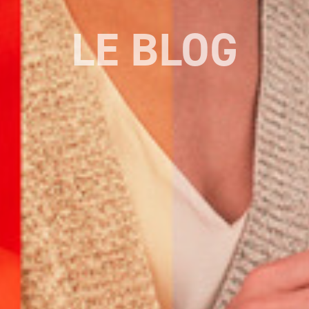
LE BLOG