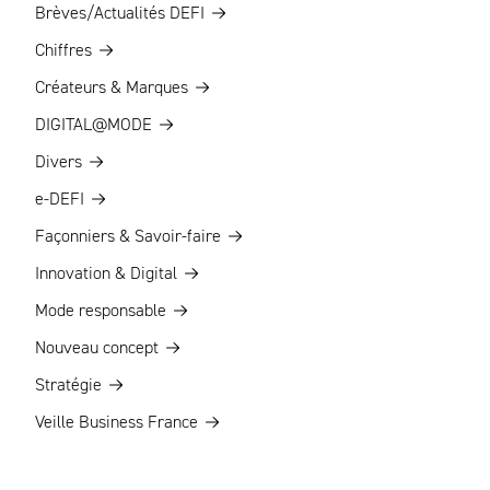
Brèves/Actualités DEFI
Chiffres
Créateurs & Marques
DIGITAL@MODE
Divers
e-DEFI
Façonniers & Savoir-faire
Innovation & Digital
Mode responsable
Nouveau concept
Stratégie
Veille Business France