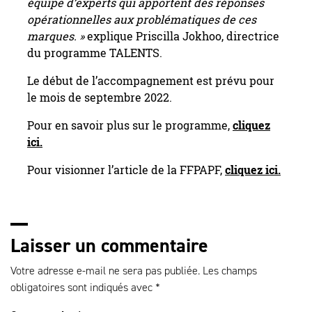
équipe d’experts qui apportent des réponses
opérationnelles aux problématiques de ces
marques. »
explique Priscilla Jokhoo, directrice
du programme TALENTS.
Le début de l’accompagnement est prévu pour
le mois de septembre 2022.
Pour en savoir plus sur le programme,
cliquez
ici.
Pour visionner l’article de la FFPAPF,
cliquez ici.
Laisser un commentaire
Votre adresse e-mail ne sera pas publiée.
Les champs
obligatoires sont indiqués avec
*