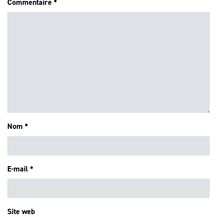
Commentaire
*
Nom
*
E-mail
*
Site web