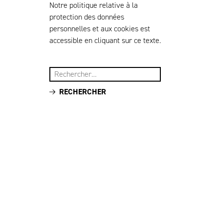
Notre politique relative à la
protection des données
personnelles et aux cookies est
accessible en cliquant sur ce texte.