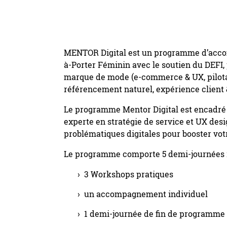
MENTOR Digital est un programme d’accom
à-Porter Féminin avec le soutien du DEFI, p
marque de mode (e-commerce & UX, pilotag
référencement naturel, expérience client 
Le programme Mentor Digital est encadré 
experte en stratégie de service et UX desi
problématiques digitales pour booster votre
Le programme comporte 5 demi-journées r
3 Workshops pratiques
un accompagnement individuel
1 demi-journée de fin de programme s