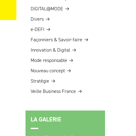
DIGITAL@MODE
Divers
e-DEFI
Façonniers & Savoir-faire
Innovation & Digital
Mode responsable
Nouveau concept
Stratégie
Veille Business France
LA GALERIE