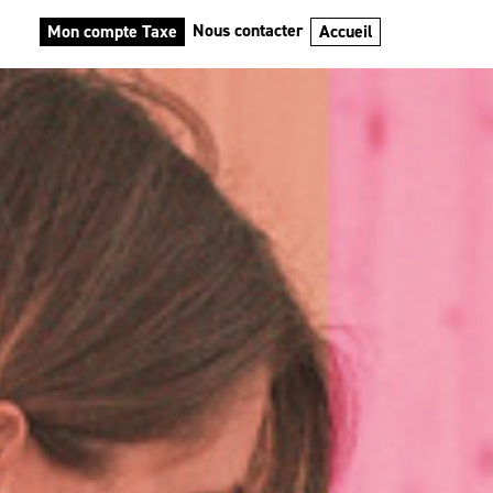
Nous contacter
Mon compte Taxe
Accueil