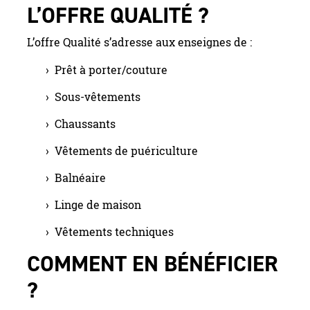
L’OFFRE QUALITÉ ?
L’offre Qualité s’adresse aux enseignes de :
Prêt à porter/couture
Sous-vêtements
Chaussants
Vêtements de puériculture
Balnéaire
Linge de maison
Vêtements techniques
COMMENT EN BÉNÉFICIER
?