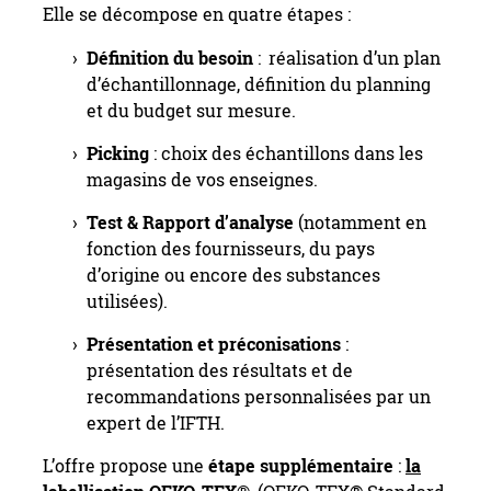
Elle se décompose en quatre étapes :
Définition du besoin
:
réalisation d’un plan
d’échantillonnage, définition du planning
et du budget sur mesure.
Picking
: choix des échantillons dans les
magasins de vos enseignes.
Test & Rapport d’analyse
(notamment en
fonction des fournisseurs, du pays
d’origine ou encore des substances
utilisées).
Présentation et préconisations
:
présentation des résultats et de
recommandations personnalisées par un
expert de l’IFTH.
L’offre propose une
étape supplémentaire
:
la