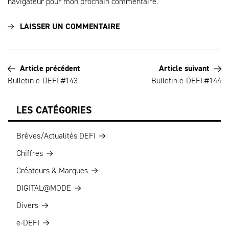
navigateur pour mon prochain commentaire.
Article précédent
Article suivant
Bulletin e-DEFI #143
Bulletin e-DEFI #144
LES CATÉGORIES
Brèves/Actualités DEFI
Chiffres
Créateurs & Marques
DIGITAL@MODE
Divers
e-DEFI