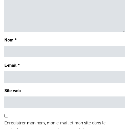
Nom
*
E-mail
*
Site web
Enregistrer mon nom, mon e-mail et mon site dans le