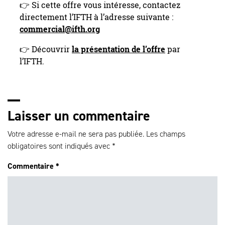
👉 Si cette offre vous intéresse, contactez
directement l’IFTH à l’adresse suivante :
commercial@ifth.org
👉 Découvrir
la présentation de l’offre
par
l’IFTH.
Laisser un commentaire
Votre adresse e-mail ne sera pas publiée.
Les champs
obligatoires sont indiqués avec
*
Commentaire
*