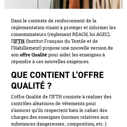
Dans le contexte de renforcement de la
réglementation visant à protéger et informer les
consommateurs (règlement REACH, loi AGEC),
l’
IFTH
(Institut Français du Textile et de
l’Habillement) propose une nouvelle version de
son
offre Qualité
pour aider les enseignes à
répondre à ces nouvelles exigences.
QUE CONTIENT L’OFFRE
QUALITÉ ?
L’offre Qualité de l’IFTH consiste à réaliser des
contrôles aléatoires de vêtements pour
s’assurer qu’ils respectent bien le cahier des
charges des enseignes (normes relatives aux
substances dangereuses
, composition, etc.
).