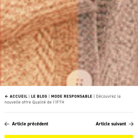
← ACCUEIL
|
LE BLOG
|
MODE RESPONSABLE
|
Découvrez la
nouvelle offre Qualité de l’IFTH
Article précédent
Article suivant