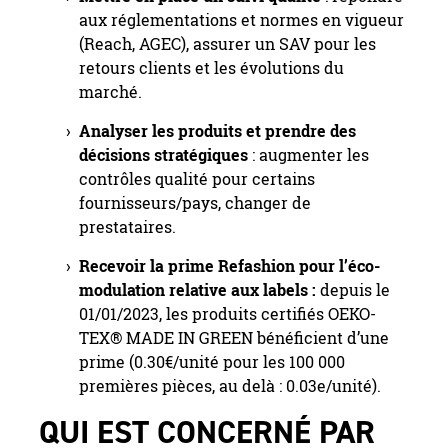
aux réglementations et normes en vigueur
(Reach, AGEC), assurer un SAV pour les
retours clients et les évolutions du
marché.
Analyser les produits et prendre des
décisions stratégiques
: augmenter les
contrôles qualité pour certains
fournisseurs/pays, changer de
prestataires.
Recevoir la prime Refashion pour l’éco-
modulation
relative aux labels :
depuis le
01/01/2023, les produits certifiés OEKO-
TEX® MADE IN GREEN bénéficient d’une
prime (0.30€/unité pour les 100 000
premières pièces, au delà : 0.03e/unité).
QUI EST CONCERNÉ PAR