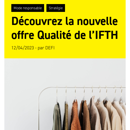
Mode responsable
Stratégie
Découvrez la nouvelle
offre Qualité de l’IFTH
12/04/2023 -
par
DEFI