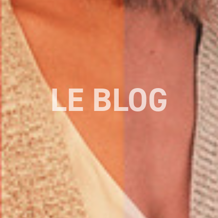
LE BLOG