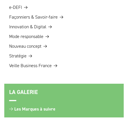
e-DEFI
Façonniers & Savoir-faire
Innovation & Digital
Mode responsable
Nouveau concept
Stratégie
Veille Business France
LA GALERIE
Les Marques à suivre