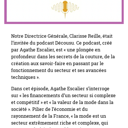
Notre Directrice Générale, Clarisse Reille, était
l’invitée du podcast Décousu. Ce podcast, créé
par Agathe Escalier, est « une plongée en
profondeur dans les secrets de la couture, de la
création aux savoir-faire en passant par le
fonctionnement du secteur et ses avancées
techniques ».
Dans cet épisode, Agathe Escalier s’interroge
sur « les financements d’un secteur si complexe
et compétitif » et « la valeur de la mode dans la
société ». Pilier de l’économie et du
rayonnement de la France, « la mode est un
secteur extrêmement riche et complexe, qui