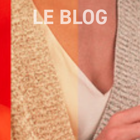
LE BLOG