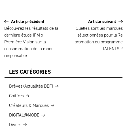
Article précédent
Article suivant
Découvrez les résultats de la
Quelles sont les marques
dernière étude IFM x
sélectionnées pour la 7e
Première Vision sur la
promotion du programme
consommation de la mode
TALENTS ?
responsable
LES CATÉGORIES
Brèves/Actualités DEFI
Chiffres
Créateurs & Marques
DIGITAL@MODE
Divers