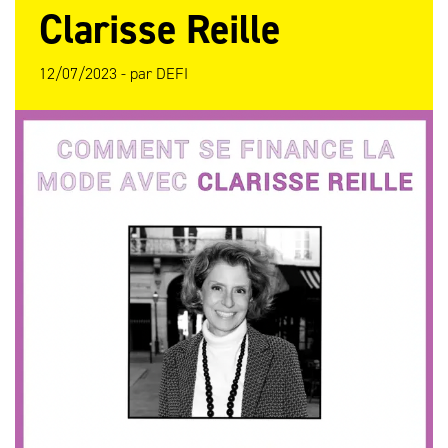
Clarisse Reille
12/07/2023 -
par
DEFI