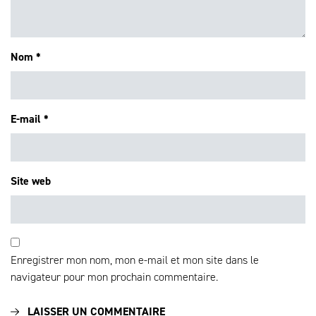
Nom
*
E-mail
*
Site web
Enregistrer mon nom, mon e-mail et mon site dans le
navigateur pour mon prochain commentaire.