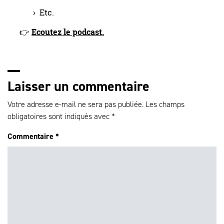
Etc.
👉
Ecoutez le podcast.
Laisser un commentaire
Votre adresse e-mail ne sera pas publiée.
Les champs
obligatoires sont indiqués avec
*
Commentaire
*