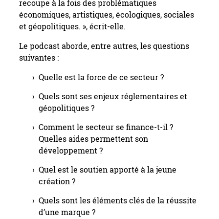
recoupe à la fois des problématiques
économiques, artistiques, écologiques, sociales
et géopolitiques. », écrit-elle.
Le podcast aborde, entre autres, les questions
suivantes :
Quelle est la force de ce secteur ?
Quels sont ses enjeux réglementaires et
géopolitiques ?
Comment le secteur se finance-t-il ?
Quelles aides permettent son
développement ?
Quel est le soutien apporté à la jeune
création ?
Quels sont les éléments clés de la réussite
d’une marque ?