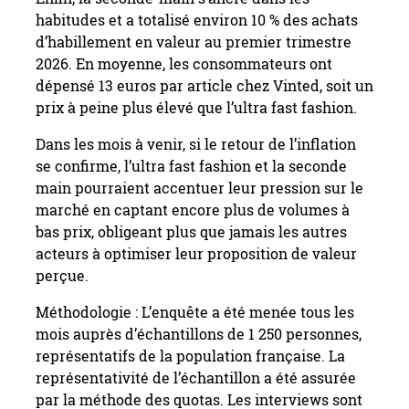
habitudes et a totalisé environ 10 % des achats
d’habillement en valeur au premier trimestre
2026. En moyenne, les consommateurs ont
dépensé 13 euros par article chez Vinted, soit un
prix à peine plus élevé que l’ultra fast fashion.
Dans les mois à venir, si le retour de l’inflation
se confirme, l’ultra fast fashion et la seconde
main pourraient accentuer leur pression sur le
marché en captant encore plus de volumes à
bas prix, obligeant plus que jamais les autres
acteurs à optimiser leur proposition de valeur
perçue.
Méthodologie : L’enquête a été menée tous les
mois auprès d’échantillons de 1 250 personnes,
représentatifs de la population française. La
représentativité de l’échantillon a été assurée
par la méthode des quotas. Les interviews sont