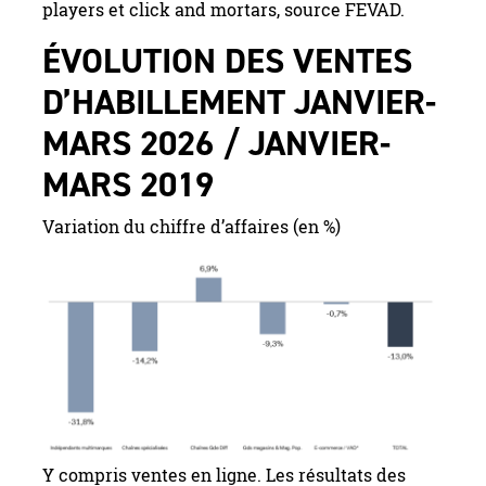
players et click and mortars, source FEVAD.
ÉVOLUTION DES VENTES
D’HABILLEMENT JANVIER-
MARS 2026 / JANVIER-
MARS 2019
Variation du chiffre d’affaires (en %)
Y compris ventes en ligne. Les résultats des