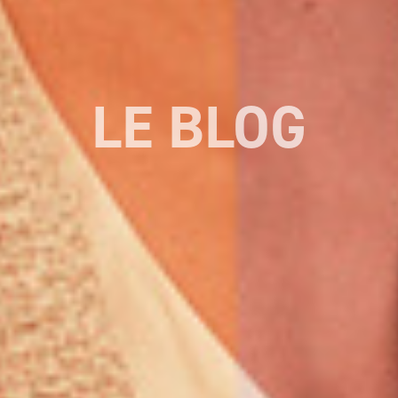
LE BLOG