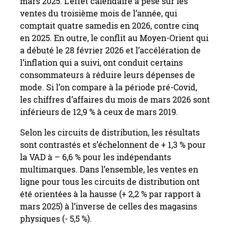
mars 2025. L’effet calendaire a pesé sur les
ventes du troisième mois de l’année, qui
comptait quatre samedis en 2026, contre cinq
en 2025. En outre, le conflit au Moyen-Orient qui
a débuté le 28 février 2026 et l’accélération de
l’inflation qui a suivi, ont conduit certains
consommateurs à réduire leurs dépenses de
mode. Si l’on compare à la période pré-Covid,
les chiffres d’affaires du mois de mars 2026 sont
inférieurs de 12,9 % à ceux de mars 2019.
Selon les circuits de distribution, les résultats
sont contrastés et s’échelonnent de + 1,3 % pour
la VAD à – 6,6 % pour les indépendants
multimarques. Dans l’ensemble, les ventes en
ligne pour tous les circuits de distribution ont
été orientées à la hausse (+ 2,2 % par rapport à
mars 2025) à l’inverse de celles des magasins
physiques (- 5,5 %).