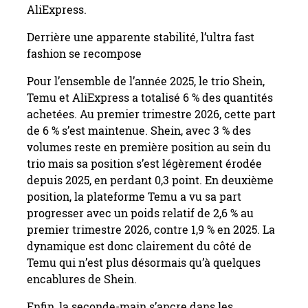
AliExpress.
Derrière une apparente stabilité, l’ultra fast
fashion se recompose
Pour l’ensemble de l’année 2025, le trio Shein,
Temu et AliExpress a totalisé 6 % des quantités
achetées. Au premier trimestre 2026, cette part
de 6 % s’est maintenue. Shein, avec 3 % des
volumes reste en première position au sein du
trio mais sa position s’est légèrement érodée
depuis 2025, en perdant 0,3 point. En deuxième
position, la plateforme Temu a vu sa part
progresser avec un poids relatif de 2,6 % au
premier trimestre 2026, contre 1,9 % en 2025. La
dynamique est donc clairement du côté de
Temu qui n’est plus désormais qu’à quelques
encablures de Shein.
Enfin, la seconde-main s’ancre dans les