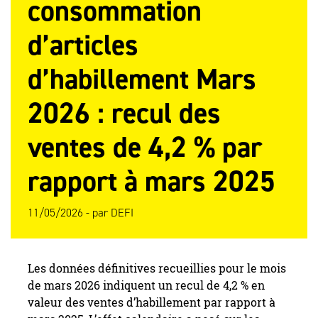
consommation
d’articles
d’habillement Mars
2026 : recul des
ventes de 4,2 % par
rapport à mars 2025
11/05/2026 -
par
DEFI
Les données définitives recueillies pour le mois
de mars 2026 indiquent un recul de 4,2 % en
valeur des ventes d’habillement par rapport à