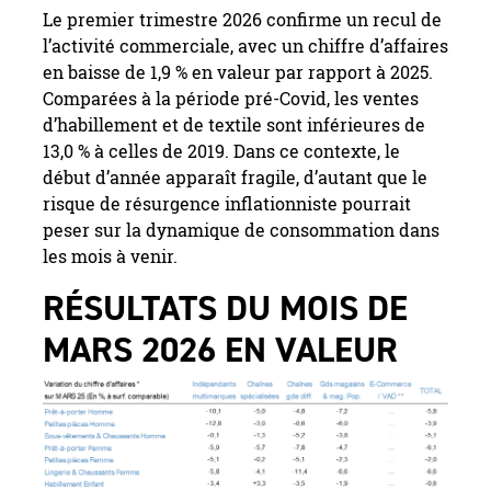
Le premier trimestre 2026 confirme un recul de
l’activité commerciale, avec un chiffre d’affaires
en baisse de 1,9 % en valeur par rapport à 2025.
Comparées à la période pré-Covid, les ventes
d’habillement et de textile sont inférieures de
13,0 % à celles de 2019. Dans ce contexte, le
début d’année apparaît fragile, d’autant que le
risque de résurgence inflationniste pourrait
peser sur la dynamique de consommation dans
les mois à venir.
RÉSULTATS DU MOIS DE
MARS 2026 EN VALEUR