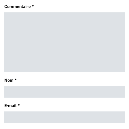
Commentaire
*
Nom
*
E-mail
*