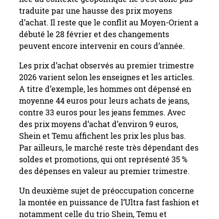
traduite par une hausse des prix moyens
d’achat. Il reste que le conflit au Moyen-Orient a
débuté le 28 février et des changements
peuvent encore intervenir en cours d’année.
Les prix d’achat observés au premier trimestre
2026 varient selon les enseignes et les articles.
A titre d’exemple, les hommes ont dépensé en
moyenne 44 euros pour leurs achats de jeans,
contre 33 euros pour les jeans femmes. Avec
des prix moyens d’achat d’environ 9 euros,
Shein et Temu affichent les prix les plus bas.
Par ailleurs, le marché reste très dépendant des
soldes et promotions, qui ont représenté 35 %
des dépenses en valeur au premier trimestre.
Un deuxième sujet de préoccupation concerne
la montée en puissance de l’Ultra fast fashion et
notamment celle du trio Shein, Temu et