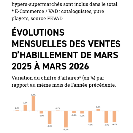
hypers-supermarchés sont inclus dans le total.
* E-Commerce / VAD : cataloguistes, pure
players, source FEVAD.
ÉVOLUTIONS
MENSUELLES DES VENTES
D’HABILLEMENT DE MARS
2025 À MARS 2026
Variation du chiffre d’affaires* (en %) par
rapport au même mois de l’année précédente.