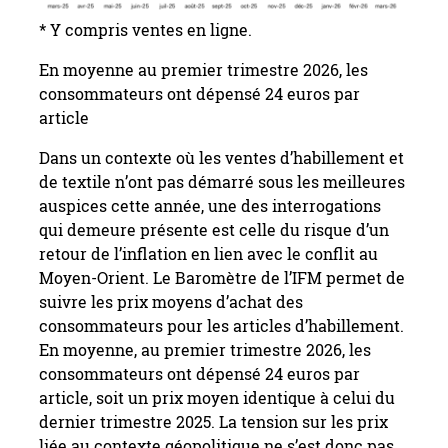
* Y compris ventes en ligne.
En moyenne au premier trimestre 2026, les
consommateurs ont dépensé 24 euros par
article
Dans un contexte où les ventes d’habillement et
de textile n’ont pas démarré sous les meilleures
auspices cette année, une des interrogations
qui demeure présente est celle du risque d’un
retour de l’inflation en lien avec le conflit au
Moyen-Orient. Le Baromètre de l’IFM permet de
suivre les prix moyens d’achat des
consommateurs pour les articles d’habillement.
En moyenne, au premier trimestre 2026, les
consommateurs ont dépensé 24 euros par
article, soit un prix moyen identique à celui du
dernier trimestre 2025. La tension sur les prix
liée au contexte géopolitique ne s’est donc pas