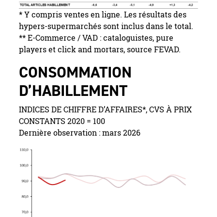
* Y compris ventes en ligne. Les résultats des
hypers-supermarchés sont inclus dans le total.
** E-Commerce / VAD : cataloguistes, pure
players et click and mortars, source FEVAD.
CONSOMMATION
D’HABILLEMENT
INDICES DE CHIFFRE D’AFFAIRES*, CVS À PRIX
CONSTANTS 2020 = 100
Dernière observation : mars 2026