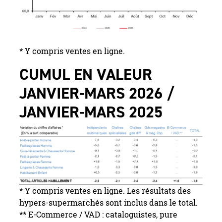
* Y compris ventes en ligne.
CUMUL EN VALEUR
JANVIER-MARS 2026 /
JANVIER-MARS 2025
* Y compris ventes en ligne. Les résultats des
hypers-supermarchés sont inclus dans le total.
** E-Commerce / VAD : cataloguistes, pure