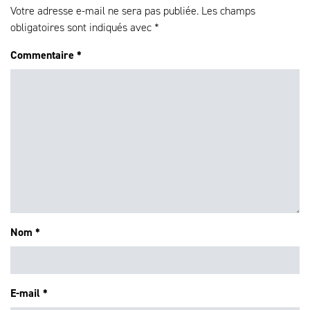
Votre adresse e-mail ne sera pas publiée.
Les champs
obligatoires sont indiqués avec
*
Commentaire
*
Nom
*
E-mail
*