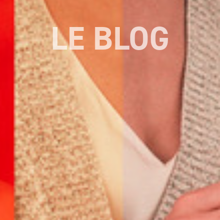
LE BLOG