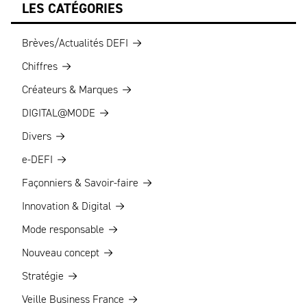
LES CATÉGORIES
Brèves/Actualités DEFI
Chiffres
Créateurs & Marques
DIGITAL@MODE
Divers
e-DEFI
Façonniers & Savoir-faire
Innovation & Digital
Mode responsable
Nouveau concept
Stratégie
Veille Business France