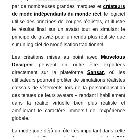
par de nombreuses grandes marques et
créateurs
de mode indépendants du monde réel
, le logiciel
utilise des principes de coupes réalistes, et illustre
le résultat final sur un avatar tout en simulant le
principe de gravité pour un rendu plus réaliste que
sur un logiciel de modélisation traditionnel.
Les créations mises au point avec
Marvelous
Designer
peuvent en outre être exportées
directement sur la plateforme
Sansar
, où les
utilisateurs pourront profiter de simulations réalistes
d’essais de vêtements lors de la personnalisation
des tenues de leurs avatars – rendant l’habillement
dans la réalité virtuelle bien plus réaliste et
améliorant le caractère immersif de l’expérience
globale.
La mode joue déjà un rôle très important dans cette