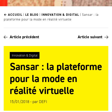
← ACCUEIL
|
LE BLOG
|
INNOVATION & DIGITAL
|
Sansar : la
plateforme pour la mode en réalité virtuelle
Article précédent
Article suivant
Innovation & Digital
Sansar : la plateforme
pour la mode en
réalité virtuelle
15/01/2018 -
par
DEFI