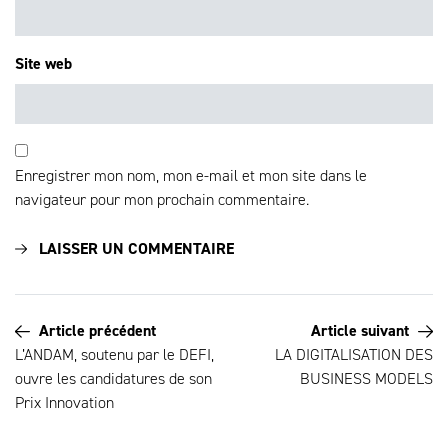
Site web
Enregistrer mon nom, mon e-mail et mon site dans le
navigateur pour mon prochain commentaire.
Article précédent
Article suivant
L’ANDAM, soutenu par le DEFI,
LA DIGITALISATION DES
ouvre les candidatures de son
BUSINESS MODELS
Prix Innovation