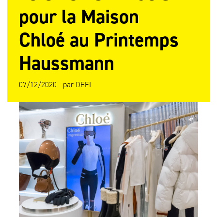
pour la Maison
Chloé au Printemps
Haussmann
07/12/2020 -
par
DEFI