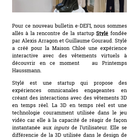
Pour ce nouveau bulletin e-DEFI, nous sommes
allés à la rencontre de la startup
Stylé
fondée
par Alexis Arragon et Guillaume Gouraud. Stylé
a créé pour la Maison Chloé une expérience
interactive avec des vêtements virtuels à
découvrir en ce moment au Printemps
Haussmann.
Stylé est une startup qui propose des
expériences omnicanales engageantes en
créant des interactions avec des vêtements 3D
en temps réel. La 3D en temps réel est une
technologie couramment utilisée dans le jeu
vidéo car elle à la capacité de réagir de façon
instantanée aux
inputs
de l’utilisateur. Elle se
différencie de la 3D utilisée dans le design de