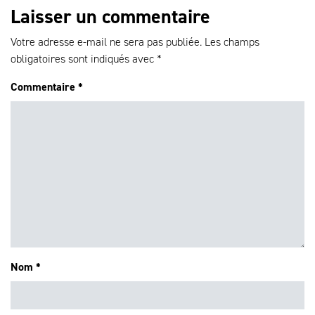
Laisser un commentaire
Votre adresse e-mail ne sera pas publiée.
Les champs
obligatoires sont indiqués avec
*
Commentaire
*
Nom
*