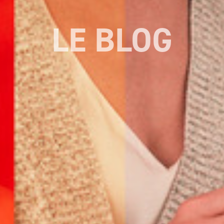
LE BLOG