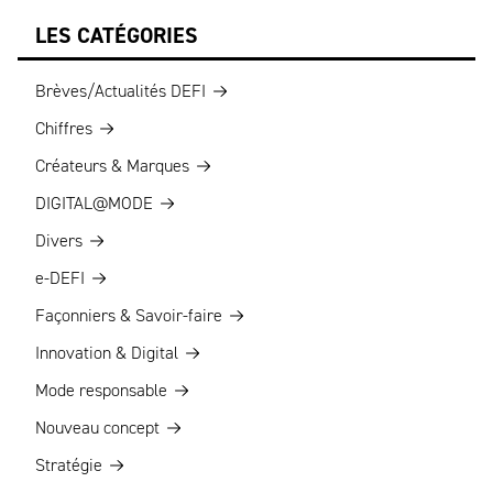
LES CATÉGORIES
Brèves/Actualités DEFI
Chiffres
Créateurs & Marques
DIGITAL@MODE
Divers
e-DEFI
Façonniers & Savoir-faire
Innovation & Digital
Mode responsable
Nouveau concept
Stratégie