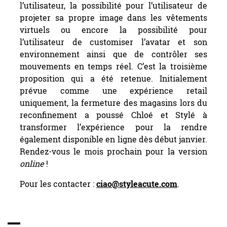
l’utilisateur, la possibilité pour l’utilisateur de
projeter sa propre image dans les vêtements
virtuels ou encore la possibilité pour
l’utilisateur de customiser l’avatar et son
environnement ainsi que de contrôler ses
mouvements en temps réel. C’est la troisième
proposition qui a été retenue. Initialement
prévue comme une expérience retail
uniquement, la fermeture des magasins lors du
reconfinement a poussé Chloé et Stylé à
transformer l’expérience pour la rendre
également disponible en ligne dès début janvier.
Rendez-vous le mois prochain pour la version
online
!
Pour les contacter :
ciao@styleacute.com
.