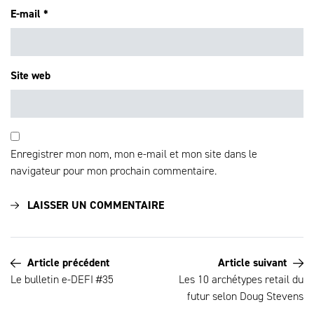
E-mail
*
Site web
Enregistrer mon nom, mon e-mail et mon site dans le
navigateur pour mon prochain commentaire.
Article précédent
Article suivant
Le bulletin e-DEFI #35
Les 10 archétypes retail du
futur selon Doug Stevens