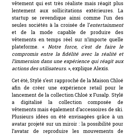
vêtement qui est très réaliste mais réagit plus
lentement aux sollicitations extérieures. La
startup se revendique ainsi comme l’un des
seules sociétés à la croisée de l’
entertainment
et de la mode capable de produire des
vêtements en temps réel sur n’importe quelle
plateforme. «
Notre force, c’est de faire le
compromis entre la fidélité avec la réalité et
l’immersion dans une expérience qui réagit aux
actions des utilisateurs.
», explique Alexis.
Cet été, Stylé s’est rapproché de la Maison Chloé
afin de créer une expérience retail pour le
lancement de la collection Chloé x Fusalp. Stylé
a digitalisé la collection composée de
vêtements mais également d’accessoires de ski.
Plusieurs idées on été envisagées grâce à un
avatar projeté sur un miroir : la possibilité pour
l’avatar de reproduire les mouvements de