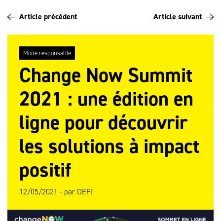
Article précédent
Article suivant
Mode responsable
Change Now Summit
2021 : une édition en
ligne pour découvrir
les solutions à impact
positif
12/05/2021 -
par
DEFI