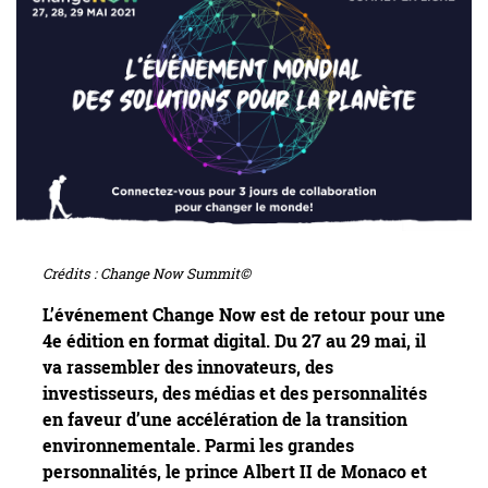
Crédits : Change Now Summit©
L’événement Change Now est de retour pour une
4e édition en format digital. Du 27 au 29 mai, il
va rassembler des innovateurs, des
investisseurs, des médias et des personnalités
en faveur d’une accélération de la transition
environnementale. Parmi les grandes
personnalités, le prince Albert II de Monaco et