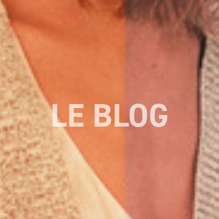
LE BLOG