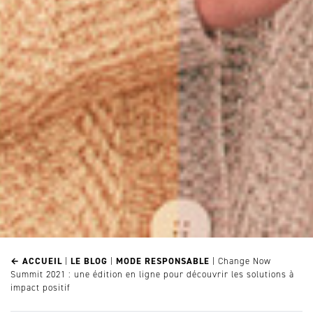
← ACCUEIL
|
LE BLOG
|
MODE RESPONSABLE
|
Change Now
Summit 2021 : une édition en ligne pour découvrir les solutions à
impact positif