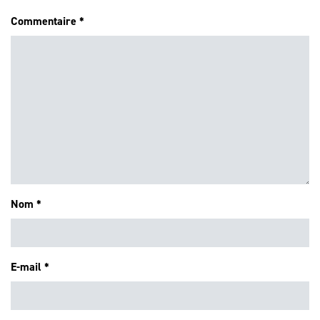
Commentaire
*
Nom
*
E-mail
*