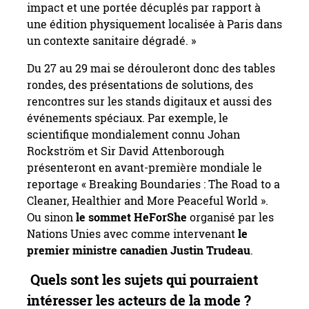
impact et une portée décuplés par rapport à
une édition physiquement localisée à Paris dans
un contexte sanitaire dégradé. »
Du 27 au 29 mai se dérouleront donc des tables
rondes, des présentations de solutions, des
rencontres sur les stands digitaux et aussi des
événements spéciaux. Par exemple, le
scientifique mondialement connu Johan
Rockström et Sir David Attenborough
présenteront en avant-première mondiale le
reportage « Breaking Boundaries : The Road to a
Cleaner, Healthier and More Peaceful World ».
Ou sinon
le sommet HeForShe
organisé par les
Nations Unies avec comme intervenant
le
premier ministre canadien Justin Trudeau
.
Quels sont les sujets qui pourraient
intéresser les acteurs de la mode ?