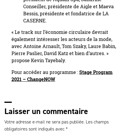
Conseiller, présidente de Aigle et Maeva
Bessis, présidente et fondatrice de LA
CASERNE.
« Le track sur l’économie circulaire devrait
également intéresser les acteurs de la mode,
avec Antoine Arnault, Tom Szaky, Laure Babin,
Pierre Paslier, David Katz et bien d’autres. »
propose Kevin Tayebaly.
Pour accéder au programme :
Stage Program
2021 – ChangeNOW
Laisser un commentaire
Votre adresse e-mail ne sera pas publiée.
Les champs
obligatoires sont indiqués avec
*