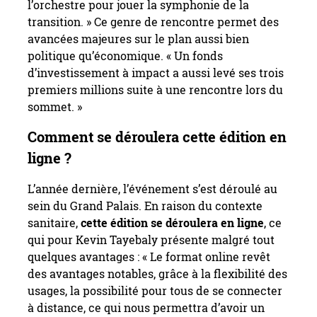
l’orchestre pour jouer la symphonie de la
transition. » Ce genre de rencontre permet des
avancées majeures sur le plan aussi bien
politique qu’économique. « Un fonds
d’investissement à impact a aussi levé ses trois
premiers millions suite à une rencontre lors du
sommet. »
Comment se déroulera cette édition en
ligne ?
L’année dernière, l’événement s’est déroulé au
sein du Grand Palais. En raison du contexte
sanitaire,
cette édition se déroulera en ligne
, ce
qui pour Kevin Tayebaly présente malgré tout
quelques avantages : « Le format online revêt
des avantages notables, grâce à la flexibilité des
usages, la possibilité pour tous de se connecter
à distance, ce qui nous permettra d’avoir un