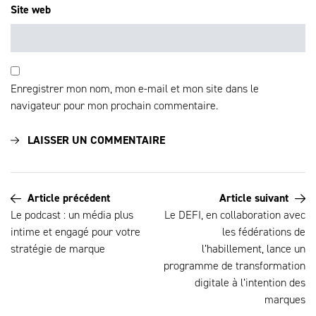
Site web
Enregistrer mon nom, mon e-mail et mon site dans le
navigateur pour mon prochain commentaire.
Article précédent
Article suivant
Le podcast : un média plus
Le DEFI, en collaboration avec
intime et engagé pour votre
les fédérations de
stratégie de marque
l’habillement, lance un
programme de transformation
digitale à l’intention des
marques