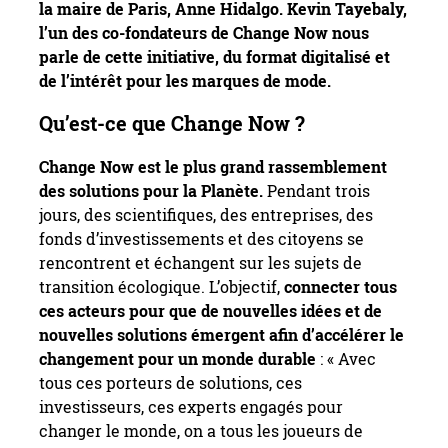
la maire de Paris, Anne Hidalgo. Kevin Tayebaly,
l’un des co-fondateurs de Change Now nous
parle de cette initiative, du format digitalisé et
de l’intérêt pour les marques de mode.
Qu’est-ce que Change Now ?
Change Now est le plus grand rassemblement
des solutions pour la Planète.
Pendant trois
jours, des scientifiques, des entreprises, des
fonds d’investissements et des citoyens se
rencontrent et échangent sur les sujets de
transition écologique. L’objectif,
connecter tous
ces acteurs pour que de nouvelles idées et de
nouvelles solutions émergent afin d’accélérer le
changement pour un monde durable
: « Avec
tous ces porteurs de solutions, ces
investisseurs, ces experts engagés pour
changer le monde, on a tous les joueurs de