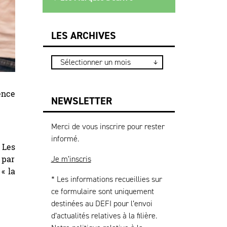
LES ARCHIVES
ence
NEWSLETTER
Merci de vous inscrire pour rester
informé.
 Les
Je m’inscris
 par
« la
* Les informations recueillies sur
ce formulaire sont uniquement
destinées au DEFI pour l’envoi
d’actualités relatives à la filière.