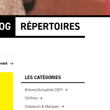
OG
RÉPERTOIRES
ivant
LES CATÉGORIES
Brèves/Actualités DEFI
Chiffres
Créateurs & Marques