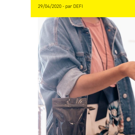
29/04/2020 -
par
DEFI