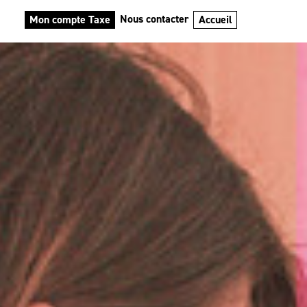
Nous contacter
Mon compte Taxe
Accueil