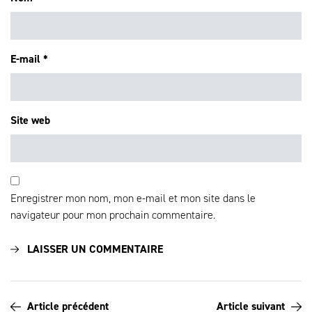
E-mail
*
Site web
Enregistrer mon nom, mon e-mail et mon site dans le
navigateur pour mon prochain commentaire.
Article précédent
Article suivant