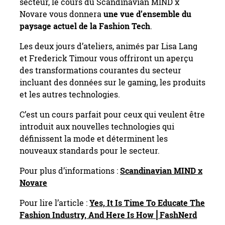
secteur, le cours du Scandinavian MIND x
Novare vous donnera
une vue d’ensemble du
paysage actuel de la Fashion Tech
.
Les deux jours d’ateliers, animés par Lisa Lang
et Frederick Timour vous offriront un aperçu
des transformations courantes du secteur
incluant des données sur le gaming, les produits
et les autres technologies.
C’est un cours parfait pour ceux qui veulent être
introduit aux nouvelles technologies qui
définissent la mode et déterminent les
nouveaux standards pour le secteur.
Pour plus d’informations :
Scandinavian MIND x
Novare
Pour lire l’article :
Yes, It Is Time To Educate The
Fashion Industry, And Here Is How ⎢FashNerd