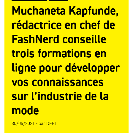
Muchaneta Kapfunde,
rédactrice en chef de
FashNerd conseille
trois formations en
ligne pour développer
vos connaissances
sur l’industrie de la
mode
30/06/2021 -
par
DEFI