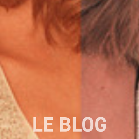
LE BLOG