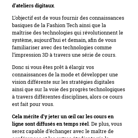
d’ateliers digitaux
.
L’objectif est de vous fournir des connaissances
basiques de la Fashion Tech ainsi que la
maîtrise des technologies qui révolutionnent le
système, aujourd’hui et demain, afin de vous
familiariser avec des technologies comme
l’impression 3D à travers une série de cours.
Donc si vous êtes prêt à élargir vos
connaissances de la mode et développer une
vision différente sur les stratégies digitales
ainsi que sur la voie des progrès technologiques
à travers différentes disciplines, alors ce cours
est fait pour vous.
Cela mérite d’y jeter un œil car les cours en
ligne sont diffusés en temps réel
. De plus, vous
serez capable d’échanger avec le maître de