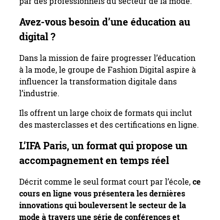
par des professionnels du secteur de la mode.
Avez-vous besoin d’une éducation au
digital ?
Dans la mission de faire progresser l’éducation
à la mode, le groupe de Fashion Digital aspire à
influencer la transformation digitale dans
l’industrie.
Ils offrent un large choix de formats qui inclut
des masterclasses et des certifications en ligne.
L’IFA Paris, un format qui propose un
accompagnement en temps réel
Décrit comme le seul format court par l’école,
ce
cours en ligne vous présentera les dernières
innovations qui bouleversent le secteur de la
mode à travers une série de conférences et