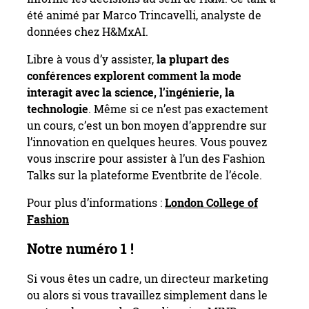
été animé par Marco Trincavelli, analyste de
données chez H&MxAI.
Libre à vous d’y assister,
la plupart des
conférences explorent comment la mode
interagit avec la science, l’ingénierie, la
technologie
. Même si ce n’est pas exactement
un cours, c’est un bon moyen d’apprendre sur
l’innovation en quelques heures. Vous pouvez
vous inscrire pour assister à l’un des Fashion
Talks sur la plateforme Eventbrite de l’école.
Pour plus d’informations :
London College of
Fashion
Notre numéro 1 !
Si vous êtes un cadre, un directeur marketing
ou alors si vous travaillez simplement dans le