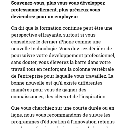
Souvenez-vous, plus vous vous développez
professionnellement, plus précieux vous
deviendrez pour un employeur
.
On dit que la formation continue peut être une
perspective effrayante, surtout si vous
considérez le dernier iPhone comme une
nouvelle technologie. Vous devriez décider de
poursuivre votre développement professionnel,
sans douter, vous élèverez la barre dans votre
travail tout en renforçant la colonne vertébrale
de l’entreprise pour laquelle vous travaillez. La
bonne nouvelle est qu’il existe différentes
manières pour vous de gagner des
connaissances, des idées et de l’inspiration.
Que vous cherchiez sur une courte durée ou en
ligne, nous vous recommandons de suivre les
programmes d’éducation à l’innovation retenus