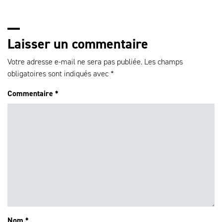
Laisser un commentaire
Votre adresse e-mail ne sera pas publiée.
Les champs
obligatoires sont indiqués avec
*
Commentaire
*
Nom
*