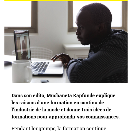
Dans son édito, Muchaneta Kapfunde explique
les raisons d’une formation en continu de
l’industrie de la mode et donne trois idées de
formations pour approfondir vos connaissances.
Pendant longtemps, la formation continue