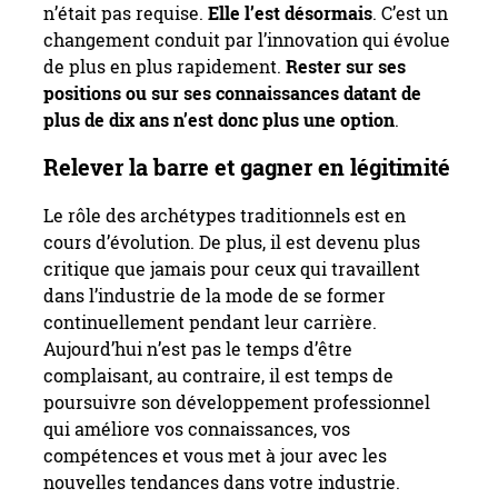
n’était pas requise.
Elle l’est désormais
. C’est un
changement conduit par l’innovation qui évolue
de plus en plus rapidement.
Rester sur ses
positions ou sur ses connaissances datant de
plus de dix ans n’est donc plus une option
.
Relever la barre et gagner en légitimité
Le rôle des archétypes traditionnels est en
cours d’évolution. De plus, il est devenu plus
critique que jamais pour ceux qui travaillent
dans l’industrie de la mode de se former
continuellement pendant leur carrière.
Aujourd’hui n’est pas le temps d’être
complaisant, au contraire, il est temps de
poursuivre son développement professionnel
qui améliore vos connaissances, vos
compétences et vous met à jour avec les
nouvelles tendances dans votre industrie.