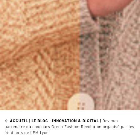
← ACCUEIL
|
LE BLOG
|
INNOVATION & DIGITAL
|
Devenez
partenaire du concours Green Fashion Revolution organisé par les
étudiants de l’EM Lyon