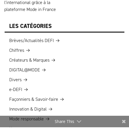
l’international grâce à la
plateforme Mode in France
LES CATÉGORIES
Brèves/Actualités DEFI
Chiffres
Créateurs & Marques
DIGITAL@MODE
Divers
e-DEFI
Façonniers & Savoir-faire
Innovation & Digital
Mode responsable
Share This
Nouveau concept