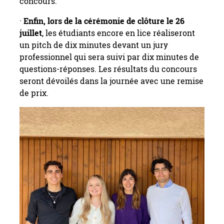
concours.
·
Enfin, lors de la cérémonie de clôture le 26
juillet
, les étudiants encore en lice réaliseront
un pitch de dix minutes devant un jury
professionnel qui sera suivi par dix minutes de
questions-réponses. Les résultats du concours
seront dévoilés dans la journée avec une remise
de prix.