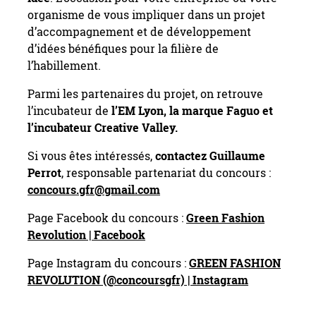
organisme de vous impliquer dans un projet
d’accompagnement et de développement
d’idées bénéfiques pour la filière de
l’habillement.
Parmi les partenaires du projet, on retrouve
l’incubateur de
l’EM Lyon, la marque Faguo et
l’incubateur Creative Valley.
Si vous êtes intéressés,
contactez Guillaume
Perrot
, responsable partenariat du concours :
concours.gfr@gmail.com
Page Facebook du concours :
Green Fashion
Revolution | Facebook
Page Instagram du concours :
GREEN FASHION
REVOLUTION (@concoursgfr) | Instagram