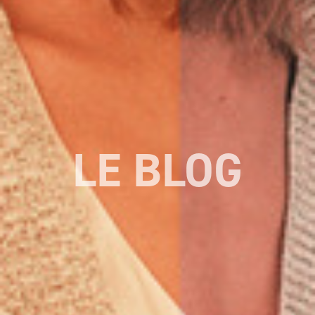
LE BLOG