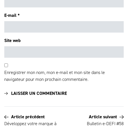
E-mail
*
Site web
Enregistrer mon nom, mon e-mail et mon site dans le
navigateur pour mon prochain commentaire.
Article précédent
Article suivant
Développez votre marque à
Bulletin e-DEFI #58