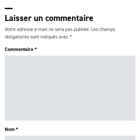
Laisser un commentaire
Votre adresse e-mail ne sera pas publiée.
Les champs
obligatoires sont indiqués avec
*
Commentaire
*
Nom
*