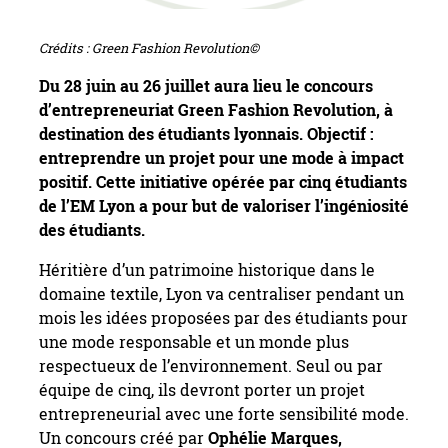
Crédits : Green Fashion Revolution©
Du 28 juin au 26 juillet aura lieu le concours
d’entrepreneuriat Green Fashion Revolution, à
destination des étudiants lyonnais. Objectif :
entreprendre un projet pour une mode à impact
positif. Cette initiative opérée par cinq étudiants
de l’EM Lyon a pour but de valoriser l’ingéniosité
des étudiants.
Héritière d’un patrimoine historique dans le
domaine textile, Lyon va centraliser pendant un
mois les idées proposées par des étudiants pour
une mode responsable et un monde plus
respectueux de l’environnement. Seul ou par
équipe de cinq, ils devront porter un projet
entrepreneurial avec une forte sensibilité mode.
Un concours créé par
Ophélie Marques,