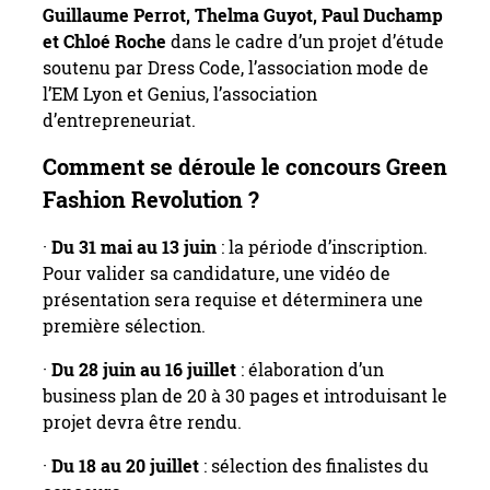
Guillaume Perrot, Thelma Guyot, Paul Duchamp
et Chloé Roche
dans le cadre d’un projet d’étude
soutenu par Dress Code, l’association mode de
l’EM Lyon et Genius, l’association
d’entrepreneuriat.
Comment se déroule le concours Green
Fashion Revolution ?
·
Du 31 mai au 13 juin
: la période d’inscription.
Pour valider sa candidature, une vidéo de
présentation sera requise et déterminera une
première sélection.
·
Du 28 juin au 16 juillet
: élaboration d’un
business plan de 20 à 30 pages et introduisant le
projet devra être rendu.
·
Du 18 au 20 juillet
: sélection des finalistes du