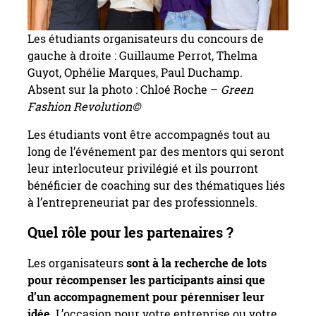
Les étudiants organisateurs du concours de
gauche à droite : Guillaume Perrot, Thelma
Guyot, Ophélie Marques, Paul Duchamp.
Absent sur la photo : Chloé Roche –
Green
Fashion Revolution©
Les étudiants vont être accompagnés tout au
long de l’événement par des mentors qui seront
leur interlocuteur privilégié et ils pourront
bénéficier de coaching sur des thématiques liés
à l’entrepreneuriat par des professionnels.
Quel rôle pour les partenaires ?
Les organisateurs
sont à la recherche de lots
pour récompenser les participants ainsi que
d’un accompagnement pour pérenniser leur
idée
. L’occasion pour votre entreprise ou votre