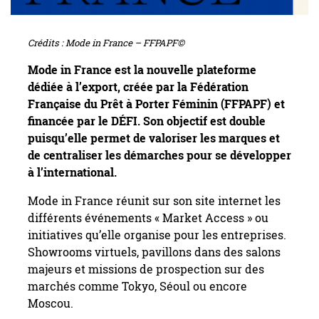
Crédits : Mode in France – FFPAPF©
Mode in France est la nouvelle plateforme
dédiée à l’export, créée par la Fédération
Française du Prêt à Porter Féminin (FFPAPF) et
financée par le DÉFI. Son objectif est double
puisqu’elle permet de valoriser les marques et
de centraliser les démarches pour se développer
à l’international.
Mode in France réunit sur son site internet les
différents événements « Market Access » ou
initiatives qu’elle organise pour les entreprises.
Showrooms virtuels, pavillons dans des salons
majeurs et missions de prospection sur des
marchés comme Tokyo, Séoul ou encore
Moscou.