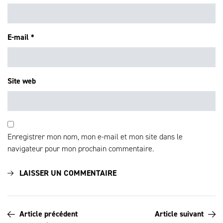
E-mail
*
Site web
Enregistrer mon nom, mon e-mail et mon site dans le
navigateur pour mon prochain commentaire.
Article précédent
Article suivant