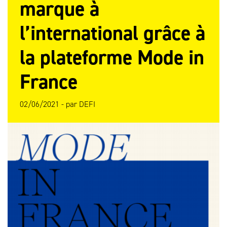
marque à
l’international grâce à
la plateforme Mode in
France
02/06/2021 -
par
DEFI