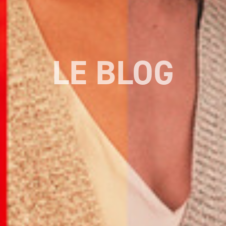
LE BLOG