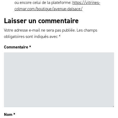
ou encore celui de la plateforme:
https://vitrines-
colmar.com/boutique/avenue-dalsace/
Laisser un commentaire
Votre adresse e-mail ne sera pas publiée.
Les champs
obligatoires sont indiqués avec
*
Commentaire
*
Nom
*