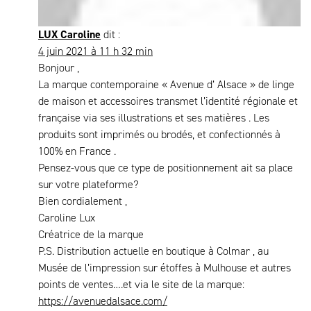
LUX Caroline
dit :
4 juin 2021 à 11 h 32 min
Bonjour ,
La marque contemporaine « Avenue d’ Alsace » de linge
de maison et accessoires transmet l’identité régionale et
française via ses illustrations et ses matières . Les
produits sont imprimés ou brodés, et confectionnés à
100% en France .
Pensez-vous que ce type de positionnement ait sa place
sur votre plateforme?
Bien cordialement ,
Caroline Lux
Créatrice de la marque
P.S. Distribution actuelle en boutique à Colmar , au
Musée de l’impression sur étoffes à Mulhouse et autres
points de ventes….et via le site de la marque:
https://avenuedalsace.com/