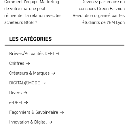
Comment l’équipe Marketing
Devenez partenaire du
de votre marque peut
concours Green Fashion
réinventer la relation avec les
Revolution organisé par les
acheteurs BtoB ?
étudiants de l’EM Lyon
LES CATÉGORIES
Brèves/Actualités DEFI
Chiffres
Créateurs & Marques
DIGITAL@MODE
Divers
e-DEFI
Façonniers & Savoir-faire
Innovation & Digital