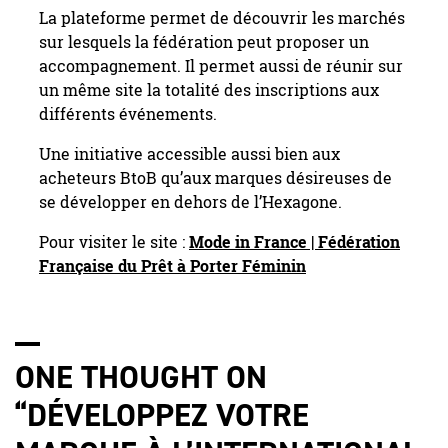
La plateforme permet de découvrir les marchés
sur lesquels la fédération peut proposer un
accompagnement. Il permet aussi de réunir sur
un même site la totalité des inscriptions aux
différents événements.
Une initiative accessible aussi bien aux
acheteurs BtoB qu’aux marques désireuses de
se développer en dehors de l’Hexagone.
Pour visiter le site :
Mode in France | Fédération
Française du Prêt à Porter Féminin
ONE THOUGHT ON
“
DÉVELOPPEZ VOTRE