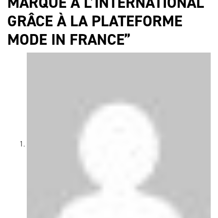
MARQUE À L’INTERNATIONAL
GRÂCE À LA PLATEFORME
MODE IN FRANCE
”