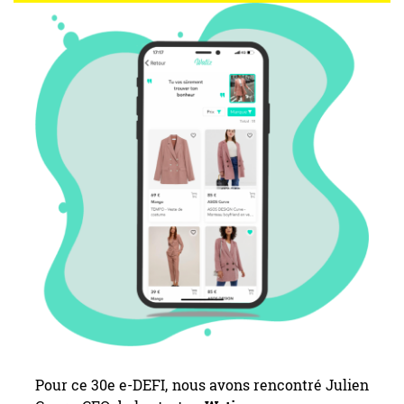
Pour ce 30e e-DEFI, nous avons rencontré Julien