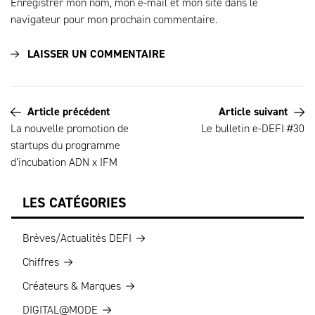
Enregistrer mon nom, mon e-mail et mon site dans le
navigateur pour mon prochain commentaire.
Article précédent
Article suivant
La nouvelle promotion de
Le bulletin e-DEFI #30
startups du programme
d’incubation ADN x IFM
LES CATÉGORIES
Brèves/Actualités DEFI
Chiffres
Créateurs & Marques
DIGITAL@MODE