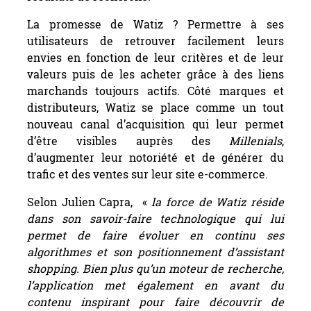
La promesse de Watiz ? Permettre à ses
utilisateurs de retrouver facilement leurs
envies en fonction de leur critères et de leur
valeurs puis de les acheter grâce à des liens
marchands toujours actifs. Côté marques et
distributeurs, Watiz se place comme un tout
nouveau canal d’acquisition qui leur permet
d’être visibles auprès des
Millenials
,
d’augmenter leur notoriété et de générer du
trafic et des ventes sur leur site e-commerce.
Selon Julien Capra, «
la force de Watiz réside
dans son savoir-faire technologique qui lui
permet de faire évoluer en continu ses
algorithmes et son positionnement d’assistant
shopping. Bien plus qu’un moteur de recherche,
l’application met également en avant du
contenu inspirant pour faire découvrir de