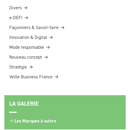
Divers
e-DEFI
Façonniers & Savoir-faire
Innovation & Digital
Mode responsable
Nouveau concept
Stratégie
Veille Business France
LA GALERIE
Les Marques à suivre