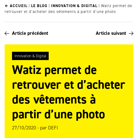
← ACCUEIL
|
LE BLOG
|
INNOVATION & DIGITAL
|
Watiz permet de
retrouver et d’acheter des vêtements à partir d’une photo
Article précédent
Article suivant
Innovation & Digital
Watiz permet de
retrouver et d’acheter
des vêtements à
partir d’une photo
27/10/2020 -
par
DEFI