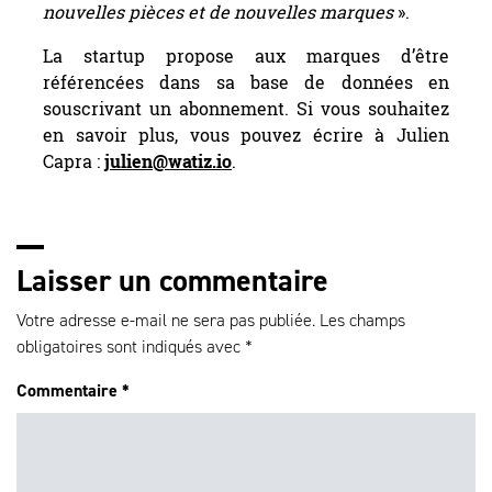
nouvelles pièces et de nouvelles marques
».
La startup propose aux marques d’être
référencées dans sa base de données en
souscrivant un abonnement. Si vous souhaitez
en savoir plus, vous pouvez écrire à Julien
Capra :
julien@watiz.io
.
Laisser un commentaire
Votre adresse e-mail ne sera pas publiée.
Les champs
obligatoires sont indiqués avec
*
Commentaire
*