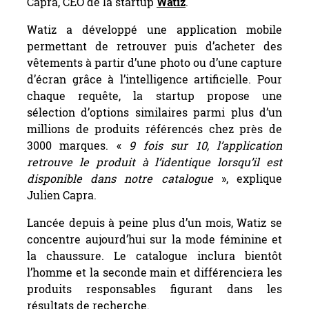
Capra, CEO de la startup
Watiz
.
Watiz a développé une application mobile
permettant de retrouver puis d’acheter des
vêtements à partir d’une photo ou d’une capture
d’écran grâce à l’intelligence artificielle. Pour
chaque requête, la startup propose une
sélection d’options similaires parmi plus d’un
millions de produits référencés chez près de
3000 marques. «
9 fois sur 10, l’application
retrouve le produit à l’identique lorsqu’il est
disponible dans notre catalogue
», explique
Julien Capra.
Lancée depuis à peine plus d’un mois, Watiz se
concentre aujourd’hui sur la mode féminine et
la chaussure. Le catalogue inclura bientôt
l’homme et la seconde main et différenciera les
produits responsables figurant dans les
résultats de recherche.