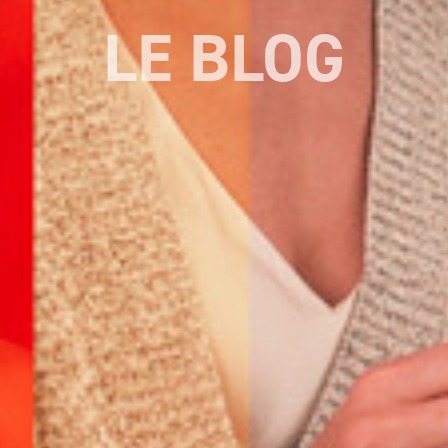
LE BLOG